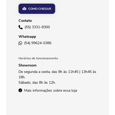
COMO CHEGAR
Contato
(55) 3331-8300
Whatsapp
(54) 99624-0386
Horários de funcionamento
Showroom
De segunda a sexta, das 8h às 11h45 | 13h45 às
18h.
Sábado, das 8h às 12h.
Mais informações sobre essa loja