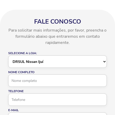
FALE CONOSCO
Para solicitar mais informações, por favor, preencha o
formulário abaixo que entraremos em contato
rapidamente.
SELECIONE A LOJA:
NOME COMPLETO
TELEFONE
E-MAIL