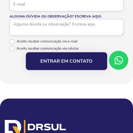
ALGUMA DÚVIDA OU OBSERVAÇÃO? ESCREVA AQUI.
Aceito receber comunicação via e-mail
Aceito receber comunicação via celular
ENTRAR EM CONTATO