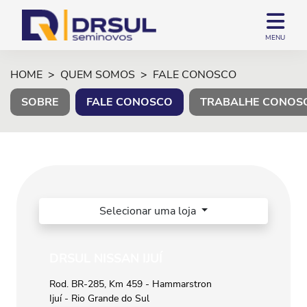
MENU
HOME
QUEM SOMOS
FALE CONOSCO
SOBRE
FALE CONOSCO
TRABALHE CONOS
Selecionar uma loja
DRSUL NISSAN IJUÍ
Rod. BR-285, Km 459 - Hammarstron
Ijuí - Rio Grande do Sul