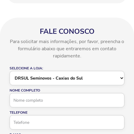
FALE CONOSCO
Para solicitar mais informações, por favor, preencha o
formulário abaixo que entraremos em contato
rapidamente.
SELECIONE A LOJA:
NOME COMPLETO
TELEFONE