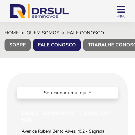
MENU
HOME
QUEM SOMOS
FALE CONOSCO
SOBRE
FALE CONOSCO
TRABALHE CONOS
Selecionar uma loja
DRSUL SEMINOVOS - CAXIAS DO
SUL
Avenida Rubem Bento Alves, 492 - Sagrada