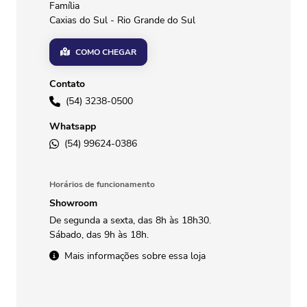
Família
Caxias do Sul - Rio Grande do Sul
COMO CHEGAR
Contato
(54) 3238-0500
Whatsapp
(54) 99624-0386
Horários de funcionamento
Showroom
De segunda a sexta, das 8h às 18h30.
Sábado, das 9h às 18h.
Mais informações sobre essa loja