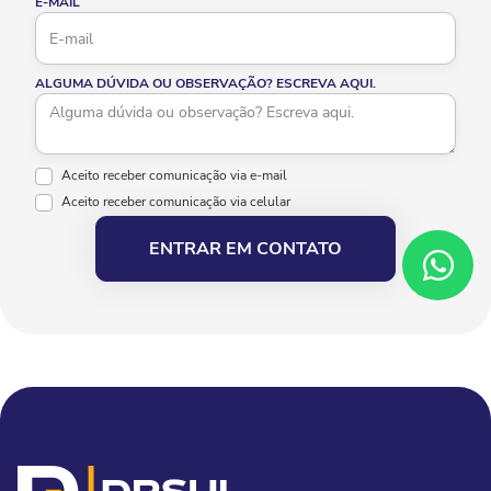
E-MAIL
ALGUMA DÚVIDA OU OBSERVAÇÃO? ESCREVA AQUI.
Aceito receber comunicação via e-mail
Aceito receber comunicação via celular
ENTRAR EM CONTATO