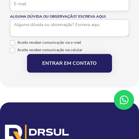
ALGUMA DÚVIDA OU OBSERVAÇÃO? ESCREVA AQUI.
Aceito receber comunicação via e-mail
Aceito receber comunicação via celular
ENTRAR EM CONTATO