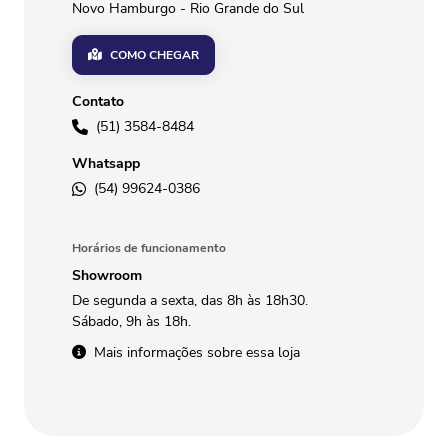
Novo Hamburgo - Rio Grande do Sul
COMO CHEGAR
Contato
(51) 3584-8484
Whatsapp
(54) 99624-0386
Horários de funcionamento
Showroom
De segunda a sexta, das 8h às 18h30.
Sábado, 9h às 18h.
Mais informações sobre essa loja