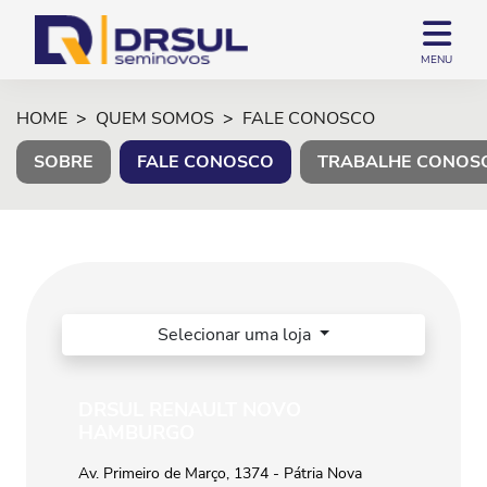
MENU
HOME
QUEM SOMOS
FALE CONOSCO
SOBRE
FALE CONOSCO
TRABALHE CONOS
Selecionar uma loja
DRSUL RENAULT NOVO
HAMBURGO
Av. Primeiro de Março, 1374 - Pátria Nova