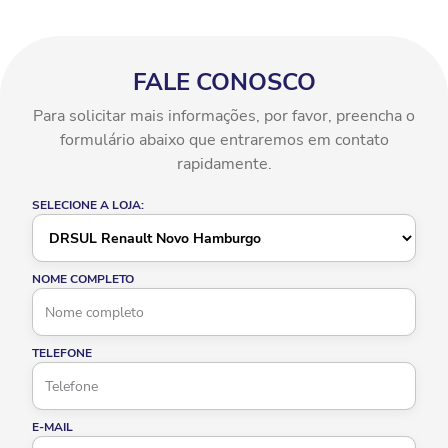
FALE CONOSCO
Para solicitar mais informações, por favor, preencha o
formulário abaixo que entraremos em contato
rapidamente.
SELECIONE A LOJA:
NOME COMPLETO
TELEFONE
E-MAIL