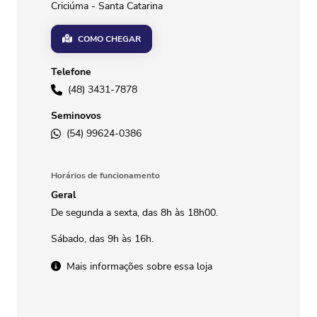
Criciúma - Santa Catarina
COMO CHEGAR
Telefone
(48) 3431-7878
Seminovos
(54) 99624-0386
Horários de funcionamento
Geral
De segunda a sexta, das 8h às 18h00.
Sábado, das 9h às 16h.
Mais informações sobre essa loja