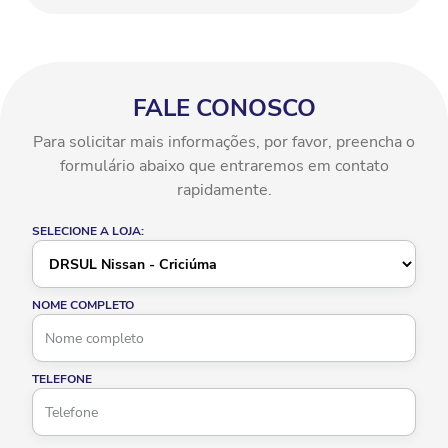
FALE CONOSCO
Para solicitar mais informações, por favor, preencha o
formulário abaixo que entraremos em contato
rapidamente.
SELECIONE A LOJA:
NOME COMPLETO
TELEFONE