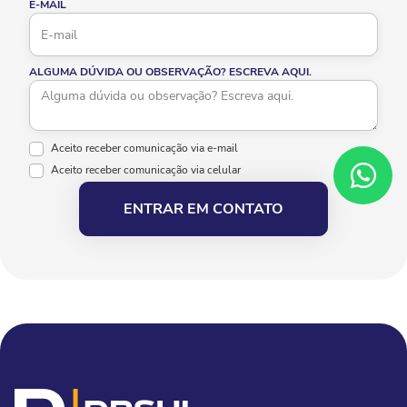
E-MAIL
ALGUMA DÚVIDA OU OBSERVAÇÃO? ESCREVA AQUI.
Aceito receber comunicação via e-mail
Aceito receber comunicação via celular
ENTRAR EM CONTATO