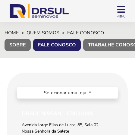
MENU
HOME
QUEM SOMOS
FALE CONOSCO
SOBRE
FALE CONOSCO
TRABALHE CONOS
Selecionar uma loja
DRSUL NISSAN - CRICIÚMA
Avenida Jorge Elias de Lucca, 85, Sala 02 -
Nossa Senhora da Salete