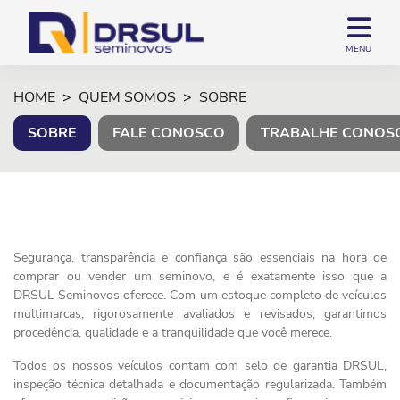
MENU
HOME
QUEM SOMOS
SOBRE
SOBRE
FALE CONOSCO
TRABALHE CONOS
Segurança, transparência e confiança são essenciais na hora de
comprar ou vender um seminovo, e é exatamente isso que a
DRSUL Seminovos oferece. Com um estoque completo de veículos
multimarcas, rigorosamente avaliados e revisados, garantimos
procedência, qualidade e a tranquilidade que você merece.
Todos os nossos veículos contam com selo de garantia DRSUL,
inspeção técnica detalhada e documentação regularizada. Também