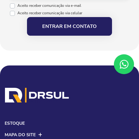
Aceito receber comunicação via e-mail
Aceito receber comunicação via celular
ENTRAR EM CONTATO
ESTOQUE
MAPA DO SITE