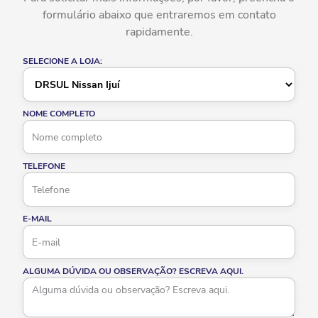
formulário abaixo que entraremos em contato
rapidamente.
SELECIONE A LOJA:
NOME COMPLETO
TELEFONE
E-MAIL
ALGUMA DÚVIDA OU OBSERVAÇÃO? ESCREVA AQUI.