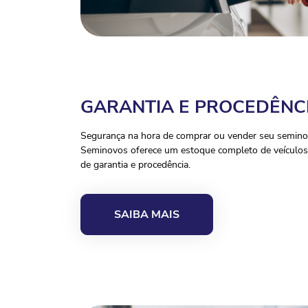
GARANTIA E PROCEDÊNC
Segurança na hora de comprar ou vender seu seminov
Seminovos oferece um estoque completo de veículos 
de garantia e procedência.
SAIBA MAIS