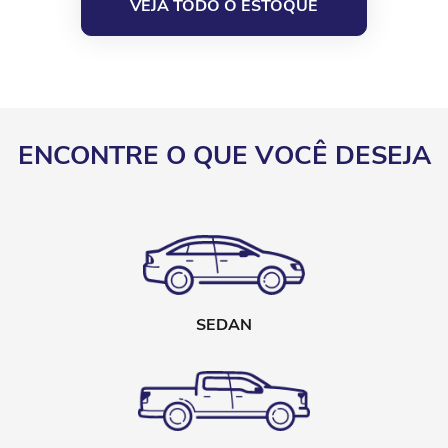
VEJA TODO O ESTOQUE
ENCONTRE O QUE VOCÊ DESEJA
SEDAN