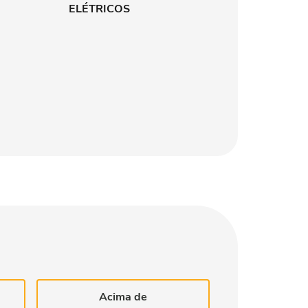
ELÉTRICOS
Acima de