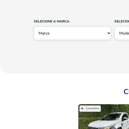
SELECIONE A MARCA
SELECIO
C
Compartilhar