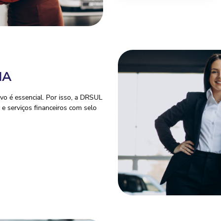
IA
o é essencial. Por isso, a DRSUL
e serviços financeiros com selo