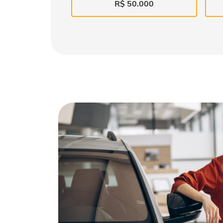
R$ 50.000