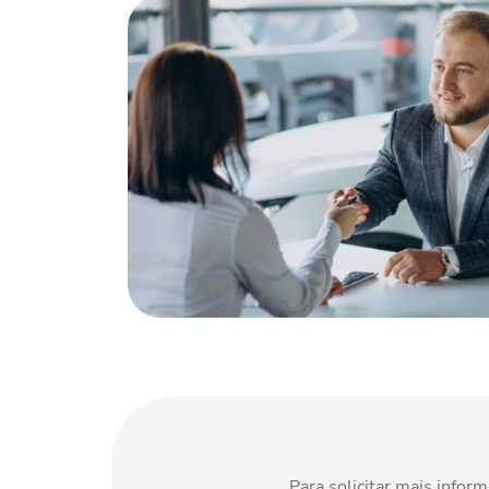
Para solicitar mais info