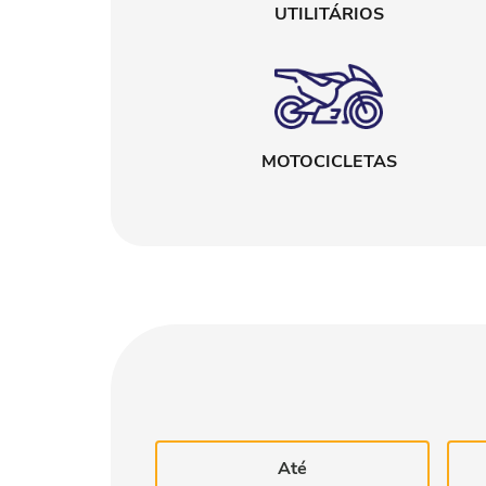
UTILITÁRIOS
MOTOCICLETAS
Até