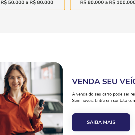
R$ 50.000 a R$ 80.000
R$ 80.000 a R$ 100.00
VENDA SEU VEÍ
A venda do seu carro pode ser r
Seminovos. Entre em contato con
SAIBA MAIS