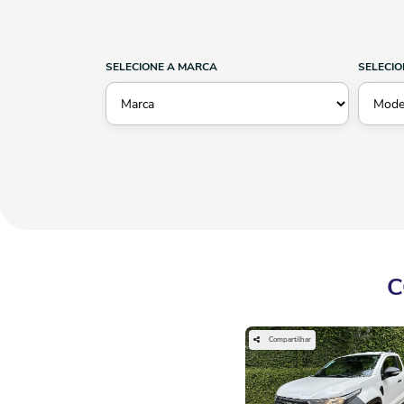
SELECIONE A MARCA
SELECIO
C
Compartilhar