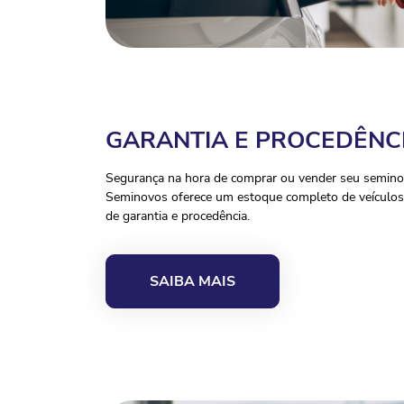
GARANTIA E PROCEDÊNC
Segurança na hora de comprar ou vender seu seminov
Seminovos oferece um estoque completo de veículos 
de garantia e procedência.
SAIBA MAIS