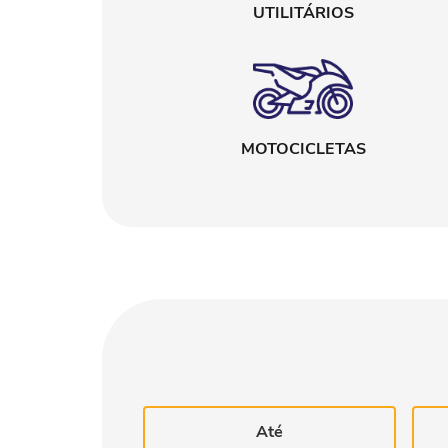
UTILITÁRIOS
MOTOCICLETAS
Até