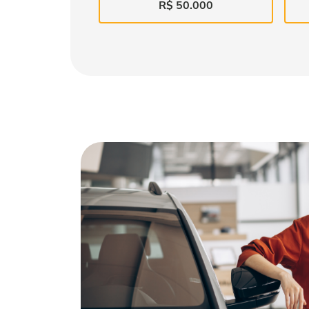
R$ 50.000