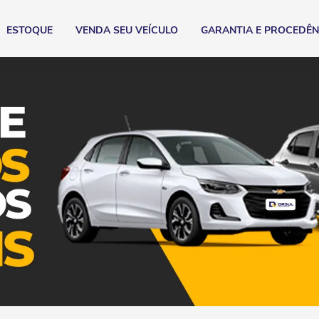
ESTOQUE
VENDA SEU VEÍCULO
GARANTIA E PROCEDÊN