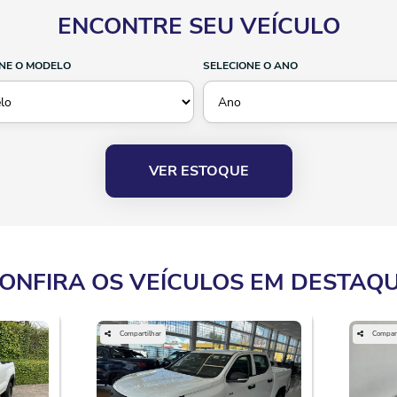
ENCONTRE SEU VEÍCULO
NE O MODELO
SELECIONE O ANO
VER ESTOQUE
ONFIRA OS VEÍCULOS EM DESTAQ
Compartilhar
Compart