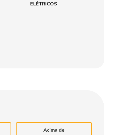
ELÉTRICOS
Acima de