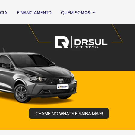
CIA
FINANCIAMENTO
QUEM SOMOS