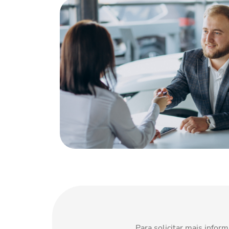
Para solicitar mais info