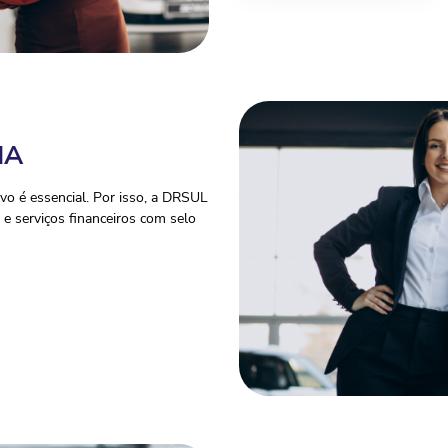
IA
o é essencial. Por isso, a DRSUL
e serviços financeiros com selo