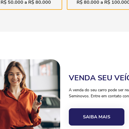
R$ 50.000 a R$ 80.000
R$ 80.000 a R$ 100.00
VENDA SEU VEÍ
A venda do seu carro pode ser r
Seminovos. Entre em contato con
SAIBA MAIS