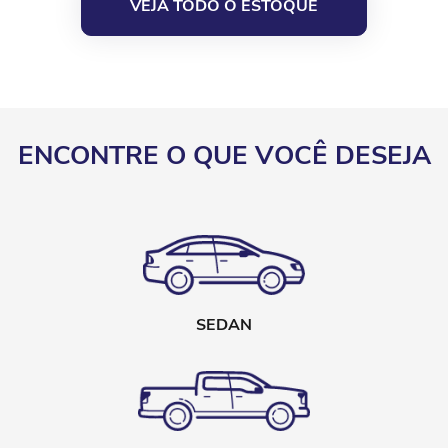
VEJA TODO O ESTOQUE
ENCONTRE O QUE VOCÊ DESEJA
SEDAN