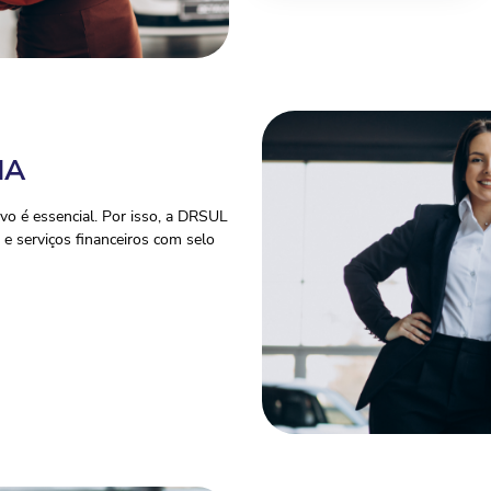
IA
o é essencial. Por isso, a DRSUL
e serviços financeiros com selo