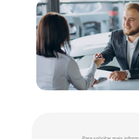
Para solicitar mais info