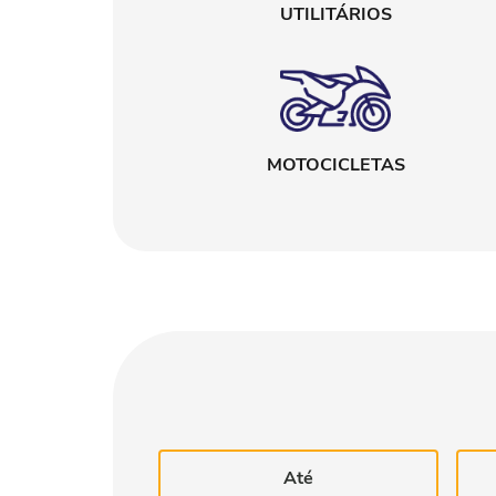
UTILITÁRIOS
MOTOCICLETAS
Até