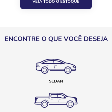
VEJA TODO O ESTOQUE
ENCONTRE O QUE VOCÊ DESEJA
SEDAN