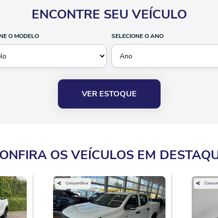
ENCONTRE SEU VEÍCULO
NE O MODELO
SELECIONE O ANO
VER ESTOQUE
ONFIRA OS VEÍCULOS EM DESTAQ
Compartilhar
Compart