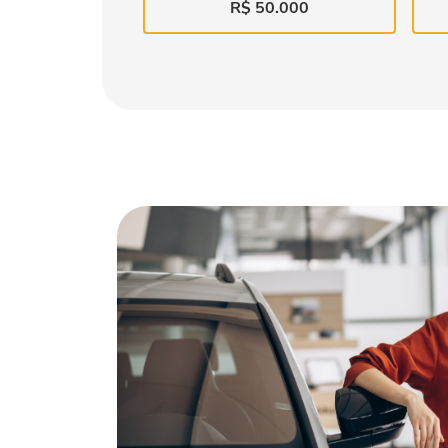
R$ 50.000