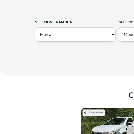
SELECIONE A MARCA
SELECIO
C
Compartilhar