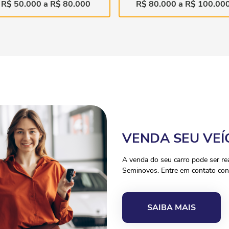
R$ 50.000 a R$ 80.000
R$ 80.000 a R$ 100.00
VENDA SEU VEÍ
A venda do seu carro pode ser r
Seminovos. Entre em contato con
SAIBA MAIS