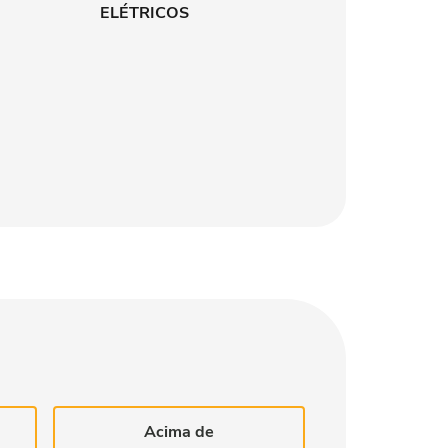
ELÉTRICOS
Acima de