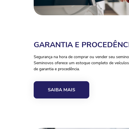
GARANTIA E PROCEDÊNC
Segurança na hora de comprar ou vender seu seminov
Seminovos oferece um estoque completo de veículos 
de garantia e procedência.
SAIBA MAIS