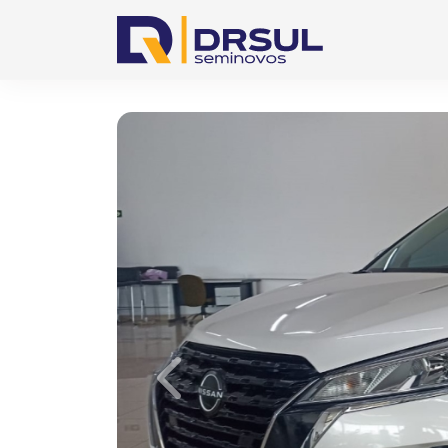
Previous