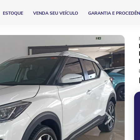
ESTOQUE
VENDA SEU VEÍCULO
GARANTIA E PROCEDÊN
Next