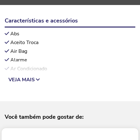
Características e acessórios
Abs
Aceito Troca
Air Bag
Alarme
Ar Condicionado
VEJA MAIS
Você também pode gostar de: