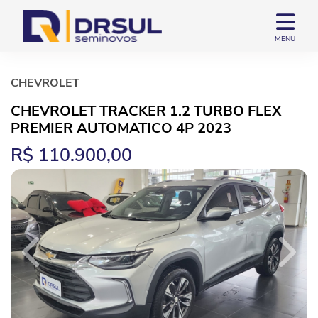
MENU
CHEVROLET
CHEVROLET TRACKER 1.2 TURBO FLEX
PREMIER AUTOMATICO 4P 2023
R$ 110.900,00
Previous
Next