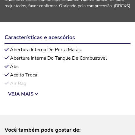
reajustados, favor confirmar. Obrigado pela compreensão. (DRCXS)
Características e acessórios
Abertura Interna Do Porta Malas
Abertura Interna Do Tanque De Combustível
Abs
Aceito Troca
Air Bag
VEJA MAIS
Você também pode gostar de: