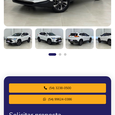
(54) 3238-0500
(54) 99624-0386