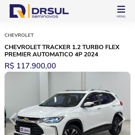
MENU
CHEVROLET
CHEVROLET TRACKER 1.2 TURBO FLEX
PREMIER AUTOMATICO 4P 2024
R$ 117.900,00
Previous
Next