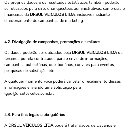
Os próprios dados e os resultados estatísticos também poderão
ser utilizados para direcionar questões administrativas, comerciais e
financeiras da
DRSUL VEICULOS LTDA
, inclusive mediante
direcionamento de campanhas de marketing.
4.2. Divulgação de campanhas, promoções e similares
Os dados poderão ser utilizados pela
DRSUL VEICULOS LTDA
ou
terceiros por ela contratados para o envio de informações,
campanhas publicitárias, questionários, convites para eventos,
pesquisas de satisfação, etc.
A qualquer momento você poderá cancelar o recebimento dessas
informações enviando uma solicitação para
lgpd@drsulveiculos.com.br
.
4.3. Para fins legais e obrigatórios
A
DRSUL VEICULOS LTDA
poderá tratar dados de Usuários e