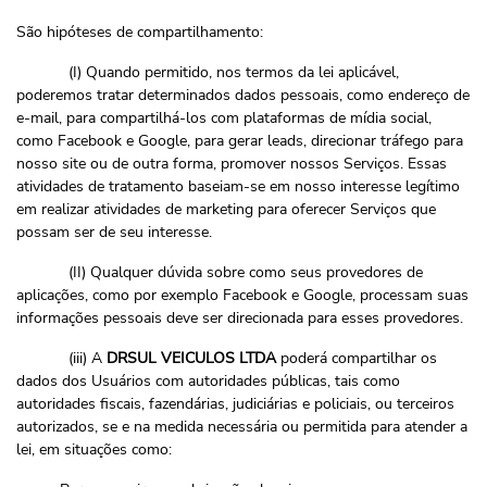
São hipóteses de compartilhamento:
(I) Quando permitido, nos termos da lei aplicável,
poderemos tratar determinados dados pessoais, como endereço de
e-mail, para compartilhá-los com plataformas de mídia social,
como Facebook e Google, para gerar leads, direcionar tráfego para
nosso site ou de outra forma, promover nossos Serviços. Essas
atividades de tratamento baseiam-se em nosso interesse legítimo
em realizar atividades de marketing para oferecer Serviços que
possam ser de seu interesse.
(II) Qualquer dúvida sobre como seus provedores de
aplicações, como por exemplo Facebook e Google, processam suas
informações pessoais deve ser direcionada para esses provedores.
(iii) A
DRSUL VEICULOS LTDA
poderá compartilhar os
dados dos Usuários com autoridades públicas, tais como
autoridades fiscais, fazendárias, judiciárias e policiais, ou terceiros
autorizados, se e na medida necessária ou permitida para atender a
lei, em situações como: