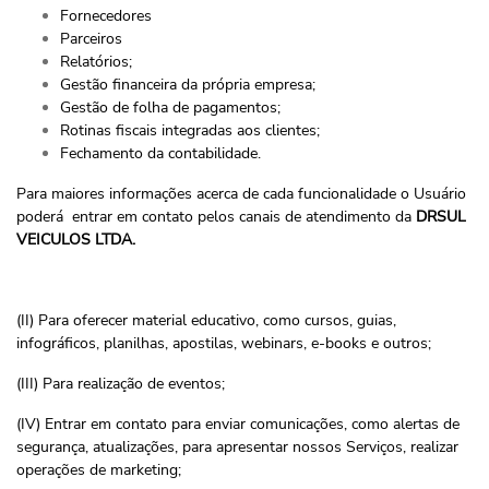
Fornecedores
Parceiros
Relatórios;
Gestão financeira da própria empresa;
Gestão de folha de pagamentos;
Rotinas fiscais integradas aos clientes;
Fechamento da contabilidade.
Para maiores informações acerca de cada funcionalidade o Usuário
poderá entrar em contato pelos canais de atendimento da
DRSUL
VEICULOS LTDA.
(II) Para oferecer material educativo, como cursos, guias,
infográficos, planilhas, apostilas, webinars, e-books e outros;
(III) Para realização de eventos;
(IV) Entrar em contato para enviar comunicações, como alertas de
segurança, atualizações, para apresentar nossos Serviços, realizar
operações de marketing;