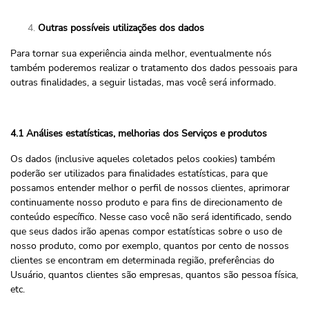
Outras possíveis utilizações dos dados
Para tornar sua experiência ainda melhor, eventualmente nós
também poderemos realizar o tratamento dos dados pessoais para
outras finalidades, a seguir listadas, mas você será informado.
4.1 Análises estatísticas, melhorias dos Serviços e produtos
Os dados (inclusive aqueles coletados pelos cookies) também
poderão ser utilizados para finalidades estatísticas, para que
possamos entender melhor o perfil de nossos clientes, aprimorar
continuamente nosso produto e para fins de direcionamento de
conteúdo específico. Nesse caso você não será identificado, sendo
que seus dados irão apenas compor estatísticas sobre o uso de
nosso produto, como por exemplo, quantos por cento de nossos
clientes se encontram em determinada região, preferências do
Usuário, quantos clientes são empresas, quantos são pessoa física,
etc.