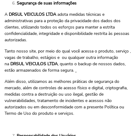
Segurança de suas informações
A
DRSUL VEICULOS LTDA
adota medidas técnicas e
administrativas para a proteção da privacidade dos dados dos
clientes, utilizando todos os esforços para manter a estrita
confidencialidade, integridade e disponibilidade restrita às pessoas
autorizadas.
Tanto nosso site, por meio do qual você acessa o produto, serviço ,
vagas de trabalho, estágios e ou qualquer outra informação
na
DRSUL VEICULOS LTDA
, quanto o backup de nossos dados,
estão armazenados de forma segura.
Além disso, utilizamos as melhores práticas de segurança do
mercado, além de controles de acesso físico e digital, criptografia,
medidas contra a destruição ou uso ilegal, gestão de
vulnerabilidades, tratamento de incidentes e acessos não
autorizados ou em desconformidade com a presente Política ou
Termo de Uso do produto e serviços.
Responsabilidade dos Usuários