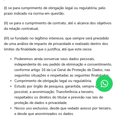
(I) se para cumprimento de obrigação legal ou regulatória, pelo
prazo indicado na norma em questão;
(II) se para o cumprimento de contrato, até o alcance dos objetivos
da relação contratual;
(III) se fundado no legítimo interesse, que sempre será precedido
de uma análise de impacto de privacidade e realizado dentro dos
limites da finalidade que o justifica, até que este cesse.
Poderemos ainda conservar seus dados pessoais,
independente do seu pedido de eliminação e consentimento,
conforme artigo 16 da Lei Geral de Proteção de Dados, nas
seguintes situações e respeitadas as seguintes finalidades:
Cumprimento de obrigação legal ou regulatória;
Estudo por órgão de pesquisa, garantida, sempre que
possível, a anonimização; Transferência a terceiro,
respeitados os direitos do titular e previsão nas leis de
proteção de dados e privacidade;
Nosso uso exclusivo, desde que vedado acesso por terceiro,
e desde que anonimizados os dados.