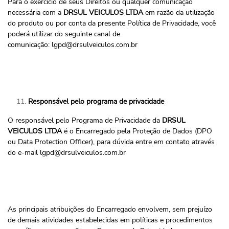
Para o exercício de seus Direitos ou qualquer comunicação
necessária com a
DRSUL VEICULOS LTDA
em razão da utilização
do produto ou por conta da presente Política de Privacidade, você
poderá utilizar do seguinte canal de
comunicação:
lgpd@drsulveiculos.com.br
Responsável pelo programa de privacidade
O responsável pelo Programa de Privacidade da
DRSUL
VEICULOS LTDA
é o Encarregado pela Proteção de Dados (DPO
ou Data Protection Officer), para dúvida entre em contato através
do e-mail
lgpd@drsulveiculos.com.br
As principais atribuições do Encarregado envolvem, sem prejuízo
de demais atividades estabelecidas em políticas e procedimentos