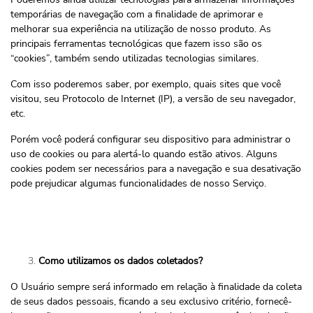
temporárias de navegação com a finalidade de aprimorar e
melhorar sua experiência na utilização de nosso produto. As
principais ferramentas tecnológicas que fazem isso são os
“cookies”, também sendo utilizadas tecnologias similares.
Com isso poderemos saber, por exemplo, quais sites que você
visitou, seu Protocolo de Internet (IP), a versão de seu navegador,
etc.
Porém você poderá configurar seu dispositivo para administrar o
uso de cookies ou para alertá-lo quando estão ativos. Alguns
cookies podem ser necessários para a navegação e sua desativação
pode prejudicar algumas funcionalidades de nosso Serviço.
Como utilizamos os dados coletados?
O Usuário sempre será informado em relação à finalidade da coleta
de seus dados pessoais, ficando a seu exclusivo critério, fornecê-