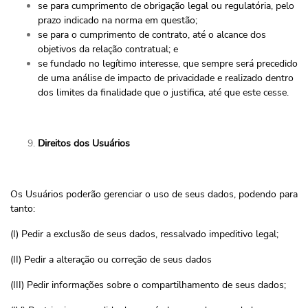
se para cumprimento de obrigação legal ou regulatória, pelo
prazo indicado na norma em questão;
se para o cumprimento de contrato, até o alcance dos
objetivos da relação contratual; e
se fundado no legítimo interesse, que sempre será precedido
de uma análise de impacto de privacidade e realizado dentro
dos limites da finalidade que o justifica, até que este cesse.
Direitos dos Usuários
Os Usuários poderão gerenciar o uso de seus dados, podendo para
tanto:
(I) Pedir a exclusão de seus dados, ressalvado impeditivo legal;
(II) Pedir a alteração ou correção de seus dados
(III) Pedir informações sobre o compartilhamento de seus dados;