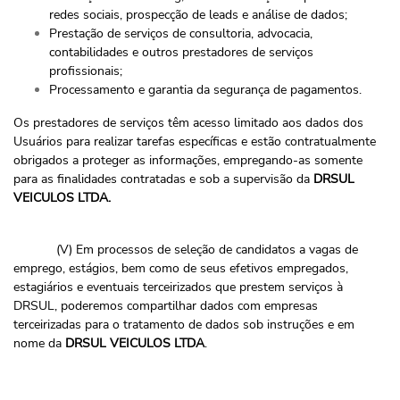
redes sociais, prospecção de leads e análise de dados;
Prestação de serviços de consultoria, advocacia,
contabilidades e outros prestadores de serviços
profissionais;
Processamento e garantia da segurança de pagamentos.
Os prestadores de serviços têm acesso limitado aos dados dos
Usuários para realizar tarefas específicas e estão contratualmente
obrigados a proteger as informações, empregando-as somente
para as finalidades contratadas e sob a supervisão da
DRSUL
VEICULOS LTDA.
(V) Em processos de seleção de candidatos a vagas de
emprego, estágios, bem como de seus efetivos empregados,
estagiários e eventuais terceirizados que prestem serviços à
DRSUL, poderemos compartilhar dados com empresas
terceirizadas para o tratamento de dados sob instruções e em
nome da
DRSUL VEICULOS LTDA
.