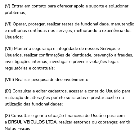
(V) Entrar em contato para oferecer apoio e suporte e solucionar
problemas;
(VI) Operar, proteger, realizar testes de funcionalidade, manutenção
e melhorias contínuas nos serviços, melhorando a experiência dos
Usuários;
(VII) Manter a segurança e integridade de nossos Serviços e
Usuários, realizar confirmações de identidade, prevenção a fraudes,
investigações internas, investigar e prevenir violações legais,
regulatórias e contratuais;
(VIII) Realizar pesquisa de desenvolvimento;
(IX) Consultar e editar cadastros, acessar a conta do Usuário para
realização de alterações por ele solicitadas e prestar auxílio na
utilização das funcionalidades;
(X) Consultar e gerir a situação financeira do Usuário para com
a
DRSUL VEICULOS LTDA
, realizar estornos ou cobranças; emitir
Notas Fiscais.