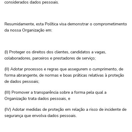
considerados dados pessoais.
Resumidamente, esta Política visa demonstrar o comprometimento
da nossa Organização em:
(I) Proteger os direitos dos clientes, candidatos a vagas,
colaboradores, parceiros e prestadores de serviço;
(II) Adotar processos e regras que assegurem o cumprimento, de
forma abrangente, de normas e boas práticas relativas à proteção
de dados pessoais;
(III) Promover a transparência sobre a forma pela qual a
Organização trata dados pessoais, e
(IV) Adotar medidas de proteção em relação a risco de incidente de
segurança que envolva dados pessoais.