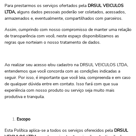
Para prestarmos os serviços ofertados pela
DRSUL VEICULOS
LTDA,
alguns dados pessoais poderão ser coletados, acessados,
armazenados e, eventualmente, compartilhados com parceiros.
Assim, cumprindo com nosso compromisso de manter uma relação
de transparência com você, neste espaço disponibilizamos as
regras que norteiam o nosso tratamento de dados.
Ao realizar seu acesso e/ou cadastro na DRSUL VEICULOS LTDA,
entendemos que você concorda com as condições indicadas a
seguir. Por isso, é importante que você leia, compreenda e em caso
de qualquer dúvida entre em contato. Isso fará com que sua
experiência com nosso produto ou serviço seja muito mais
produtiva e tranquila.
Escopo
Esta Política aplica-se a todos os serviços oferecidos pela
DRSUL