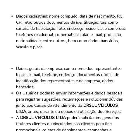
Dados cadastrais: nome completo, data de nascimento, RG,
CPF e/ou outros documentos de identificação, tais como
carteira de habilitação, foto, endereço residencial e comercial,
telefones residencial, comercial e celular, e-mail, profissão,
nacionalidade, entre outros., bem como dados bancários,
veículo e placa
Dados gerais da empresa, como nome dos representantes
legais, e-mail, telefone, endereço, documentos oficiais de
identificação dos representantes e da empresa, dados
bancários;
Os Usuários poderão enviar informações e dados pessoais
para registrar sugestões, reclamações e solucionar dúvidas
junto aos Canais de Atendimento da
DRSUL VEICULOS
LTDA
, antes, durante ou depois da utilização dos Serviços;
A
DRSUL VEICULOS LTDA
poderá solicitar imagens dos
titulares clientes ou vinculados aos clientes para fins
promocionais, coletas de depoimentos, campanhas e