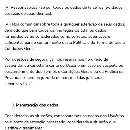
(V) Responsabilizar-se por todos os dados de terceiros (ex. dados
pessoais de seus clientes);
(VI) Nos comunicar sobre toda e qualquer alteração de seus dados,
de modo que para todos os fins legais os últimos dados
fornecidos serão considerados como corretos, autênticos e
suficientes para o cumprimento desta Política e do Termo de Uso e
Condições Gerais;
Por questões de segurança, nos reservamos no direito de
suspender ou cancelar a conta do Usuário em caso de suspeita ou
descumprimento dos Termos e Condições Gerais ou da Política de
Privacidade, sem prejuízo de demais medidas judiciais e
administrativas.
Manutenção dos dados
Consideradas as situações, conservaremos os dados dos Usuários
pelo prazo de retenção necessário, considerada a situação que
justifica o tratamento: