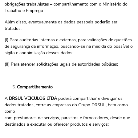
obrigações trabalhistas – compartilhamento com o Ministério do
Trabalho e Emprego.
Além disso, eventualmente os dados pessoais poderão ser
tratados:
(I) Para auditorias internas e externas, para validações de questões
de segurança da informação, buscando-se na medida do possível o
sigilo e anonimização desses dados;
(II) Para atender solicitações legais de autoridades públicas;
Compartilhamento
A
DRSUL VEICULOS LTDA
poderá compartilhar e divulgar os
dados tratados, entre as empresas do Grupo DRSUL, bem como
como
com prestadores de serviços, parceiros e fornecedores, desde que
destinados a executar ou oferecer produtos e serviços;