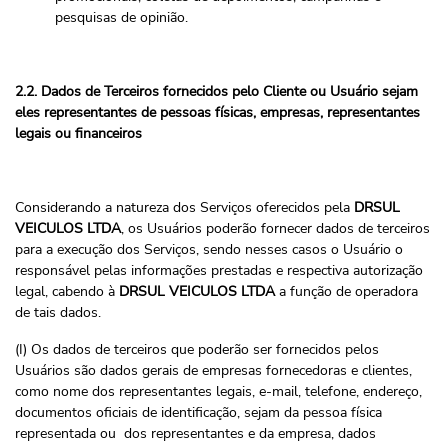
pesquisas de opinião.
2.2. Dados de Terceiros fornecidos pelo Cliente ou Usuário sejam
eles representantes de pessoas físicas, empresas, representantes
legais ou financeiros
Considerando a natureza dos Serviços oferecidos pela
DRSUL
VEICULOS LTDA
, os Usuários poderão fornecer dados de terceiros
para a execução dos Serviços, sendo nesses casos o Usuário o
responsável pelas informações prestadas e respectiva autorização
legal, cabendo à
DRSUL VEICULOS LTDA
a função de operadora
de tais dados.
(I) Os dados de terceiros que poderão ser fornecidos pelos
Usuários são dados gerais de empresas fornecedoras e clientes,
como nome dos representantes legais, e-mail, telefone, endereço,
documentos oficiais de identificação, sejam da pessoa física
representada ou dos representantes e da empresa, dados