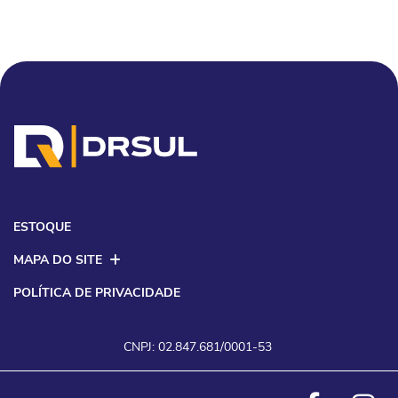
ESTOQUE
MAPA DO SITE
POLÍTICA DE PRIVACIDADE
CNPJ: 02.847.681/0001-53