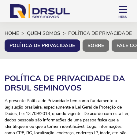
MENU
HOME
QUEM SOMOS
POLÍTICA DE PRIVACIDADE
POLÍTICA DE PRIVACIDADE
SOBRE
FALE C
POLÍTICA DE PRIVACIDADE DA
DRSUL SEMINOVOS
A presente Política de Privacidade tem como fundamento a
legislação brasileira, especialmente a Lei Geral de Proteção de
Dados, Lei 13.709/2018, quando vigente. De acordo com esta Lei,
dados pessoais são informações de uma pessoa física que a
identifiquem ou que a tornem identificável. Logo, informações
como CPF, RG, localização, endereço, endereço IP, idade, etc. são