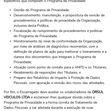
específicos que compõem o Programa de Privacidade:
Gestão do Programa de Privacidade;
Desenvolvimento, manutenção, e propositura de revisão de
procedimentos e políticas de privacidade da Organização,
inclusive desta Política;
Fiscalização do cumprimento de procedimentos e políticas
do Programa de Privacidade;
Monitoramento do nível de conformidade da Organização,
por meio de análises de diagnóstico recorrentes, com a
definição de planos de ação para melhorar o treinamento e a
clareza dos documentos que integram o Programa de
Privacidade;
Atuação como ponto de contato para a ANPD e os Titulares;
Recebimento de requisições dos Titulares, e
Preparo dos Relatórios de Impacto à Proteção de Dados
Pessoais, com apuração e revisão dos riscos das atividades.
Por fim, o Encarregado deve auxiliar os colaboradores da
DRSUL
VEICULOS LTDA
e esclarecer-lhes qualquer dúvida sobre o
Programa de Privacidade e a forma correta de Tratamento de
Dados Pessoais a ser adotada durante a execução de suas