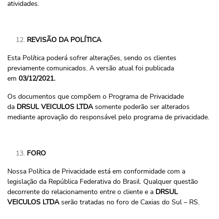
atividades.
REVISÃO DA POLÍTICA
Esta Política poderá sofrer alterações, sendo os clientes
previamente comunicados. A versão atual foi publicada
em
03/12/2021.
Os documentos que compõem o Programa de Privacidade
da
DRSUL VEICULOS LTDA
somente poderão ser alterados
mediante aprovação do responsável pelo programa de privacidade.
FORO
Nossa Política de Privacidade está em conformidade com a
legislação da República Federativa do Brasil. Qualquer questão
decorrente do relacionamento entre o cliente e a
DRSUL
VEICULOS LTDA
serão tratadas no foro de Caxias do Sul – RS.