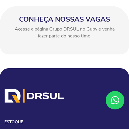
CONHEÇA NOSSAS VAGAS
Acesse a página Grupo DRSUL no Gupy e venha
fazer parte do nosso time.
ESTOQUE