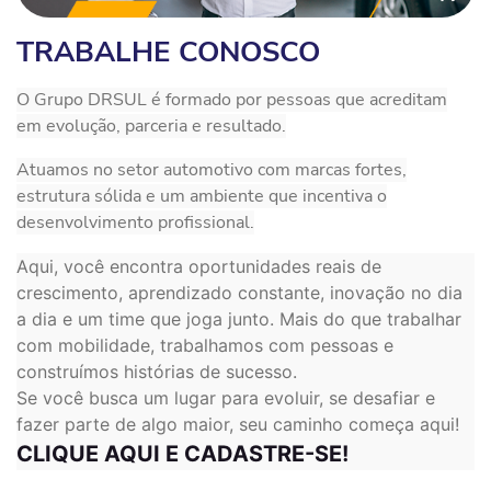
TRABALHE CONOSCO
O Grupo DRSUL é formado por pessoas que acreditam
em evolução, parceria e resultado.
Atuamos no setor automotivo com marcas fortes,
estrutura sólida e um ambiente que incentiva o
desenvolvimento profissional.
Aqui, você encontra oportunidades reais de
crescimento, aprendizado constante, inovação no dia
a dia e um time que joga junto. Mais do que trabalhar
com mobilidade, trabalhamos com pessoas e
construímos histórias de sucesso.
Se você busca um lugar para evoluir, se desafiar e
fazer parte de algo maior, seu caminho começa aqui!
CLIQUE AQUI E CADASTRE-SE!