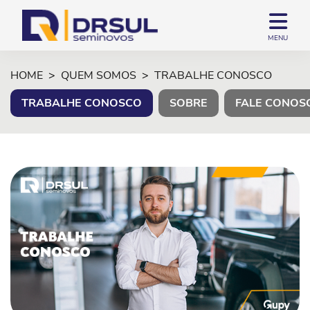
MENU
HOME
QUEM SOMOS
TRABALHE CONOSCO
TRABALHE CONOSCO
SOBRE
FALE CONOS