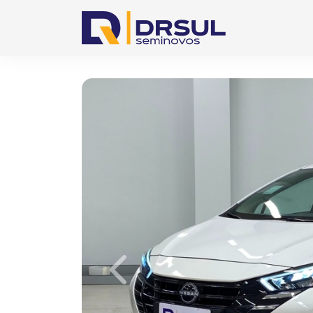
Previous