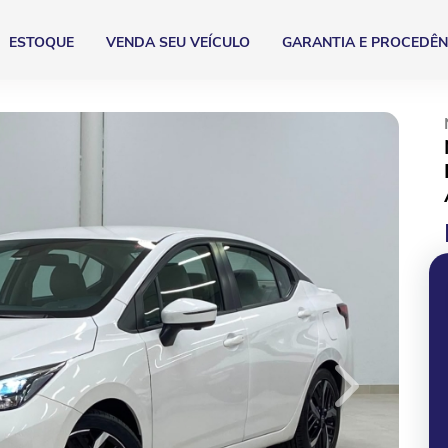
ESTOQUE
VENDA SEU VEÍCULO
GARANTIA E PROCEDÊN
Next