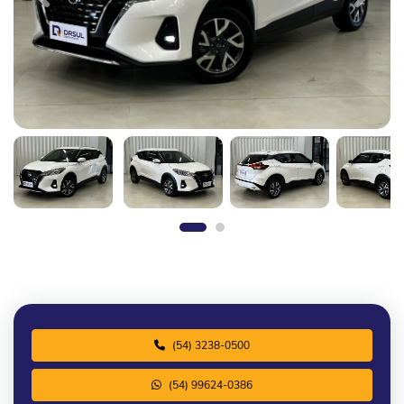
(54) 3238-0500
(54) 99624-0386