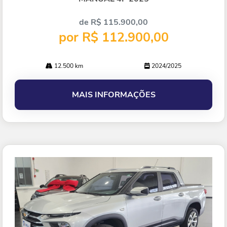
de R$ 115.900,00
por R$ 112.900,00
12.500 km
2024/2025
MAIS INFORMAÇÕES