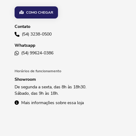
COMO CHEGAR
Contato
(54) 3238-0500
Whatsapp
(54) 99624-0386
Horários de funcionamento
Showroom
De segunda a sexta, das 8h às 18h30.
Sábado, das 9h às 18h.
Mais informações sobre essa loja