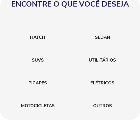
ENCONTRE O QUE VOCÊ DESEJA
HATCH
SEDAN
SUVS
UTILITÁRIOS
PICAPES
ELÉTRICOS
MOTOCICLETAS
OUTROS