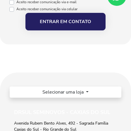
Aceito receber comunicação via e-mail
Aceito receber comunicação via celular
ENTRAR EM CONTATO
Selecionar uma loja
DRSUL SEMINOVOS - CAXIAS DO SUL
Avenida Rubem Bento Alves, 492 - Sagrada Família
Caxias do Sul - Rio Grande do Sul