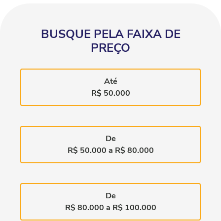
BUSQUE PELA FAIXA DE
PREÇO
Até
R$ 50.000
De
R$ 50.000 a R$ 80.000
De
R$ 80.000 a R$ 100.000