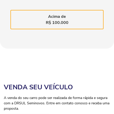
Acima de
R$ 100.000
VENDA SEU VEÍCULO
A venda do seu carro pode ser realizada de forma rápida e segura
com a DRSUL Seminovos. Entre em contato conosco e receba uma
proposta.