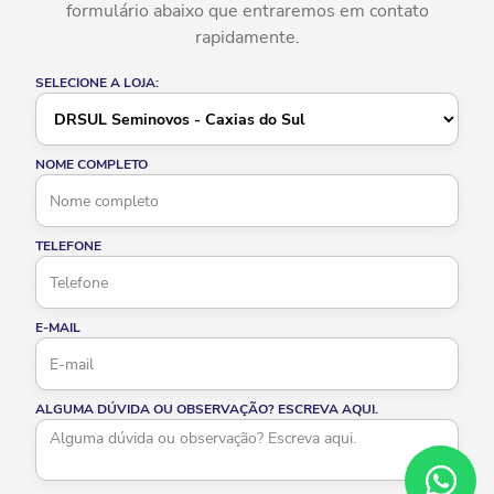
formulário abaixo que entraremos em contato
rapidamente.
SELECIONE A LOJA:
NOME COMPLETO
TELEFONE
E-MAIL
ALGUMA DÚVIDA OU OBSERVAÇÃO? ESCREVA AQUI.