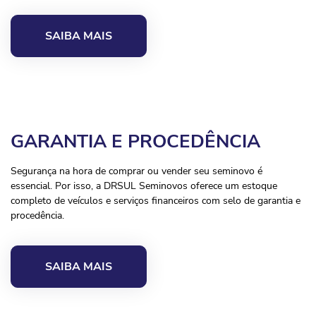
SAIBA MAIS
GARANTIA E PROCEDÊNCIA
Segurança na hora de comprar ou vender seu seminovo é
essencial. Por isso, a DRSUL Seminovos oferece um estoque
completo de veículos e serviços financeiros com selo de garantia e
procedência.
SAIBA MAIS