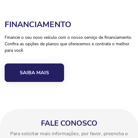
FINANCIAMENTO
Financie o seu novo veículo com o nosso serviço de financiamento.
Confira as opções de planos que oferecemos e contrate o melhor
para você.
SAIBA MAIS
FALE CONOSCO
Para solicitar mais informações, por favor, preencha o