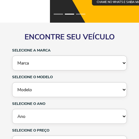
ENCONTRE SEU VEÍCULO
SELECIONE A MARCA
SELECIONE O MODELO
SELECIONE O ANO
SELECIONE O PREÇO