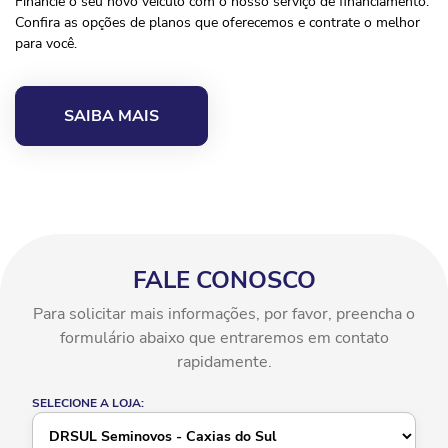
Financie o seu novo veículo com o nosso serviço de financiamento.
Confira as opções de planos que oferecemos e contrate o melhor
para você.
SAIBA MAIS
FALE CONOSCO
Para solicitar mais informações, por favor, preencha o
formulário abaixo que entraremos em contato
rapidamente.
SELECIONE A LOJA: