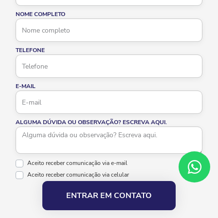
NOME COMPLETO
TELEFONE
E-MAIL
ALGUMA DÚVIDA OU OBSERVAÇÃO? ESCREVA AQUI.
Aceito receber comunicação via e-mail
Aceito receber comunicação via celular
ENTRAR EM CONTATO