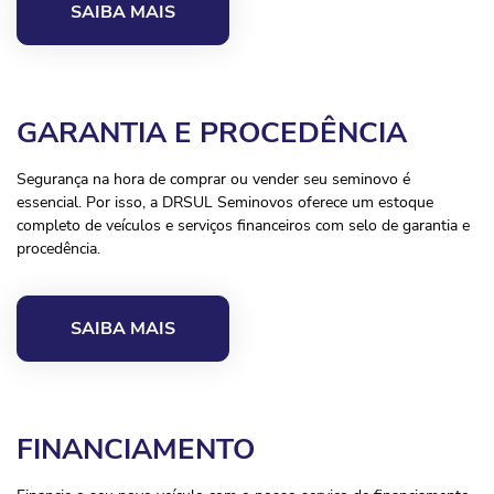
SAIBA MAIS
GARANTIA E PROCEDÊNCIA
Segurança na hora de comprar ou vender seu seminovo é
essencial. Por isso, a DRSUL Seminovos oferece um estoque
completo de veículos e serviços financeiros com selo de garantia e
procedência.
SAIBA MAIS
FINANCIAMENTO