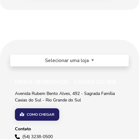
Selecionar uma loja
DRSUL SEMINOVOS - CAXIAS DO SUL
Avenida Rubem Bento Alves, 492 - Sagrada Família
Caxias do Sul - Rio Grande do Sul
COMO CHEGAR
Contato
(54) 3238-0500