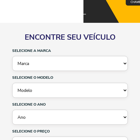
ENCONTRE SEU VEÍCULO
SELECIONE A MARCA
SELECIONE O MODELO
SELECIONE O ANO
SELECIONE O PREÇO