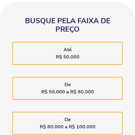
BUSQUE PELA FAIXA DE
PREÇO
Até
R$ 50.000
De
R$ 50.000 a R$ 80.000
De
R$ 80.000 a R$ 100.000