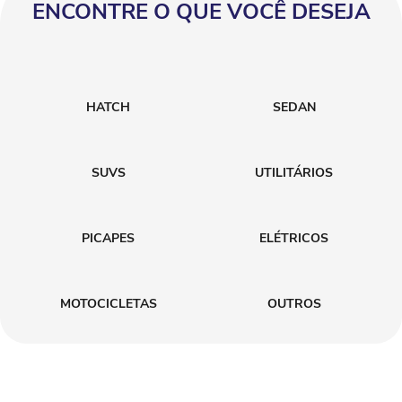
ENCONTRE O QUE VOCÊ DESEJA
HATCH
SEDAN
SUVS
UTILITÁRIOS
PICAPES
ELÉTRICOS
MOTOCICLETAS
OUTROS