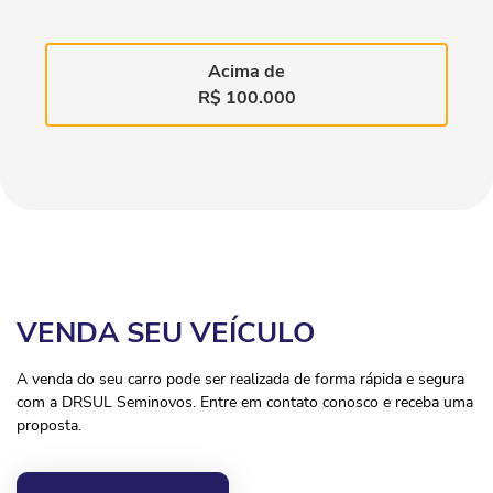
Acima de
R$ 100.000
VENDA SEU VEÍCULO
A venda do seu carro pode ser realizada de forma rápida e segura
com a DRSUL Seminovos. Entre em contato conosco e receba uma
proposta.