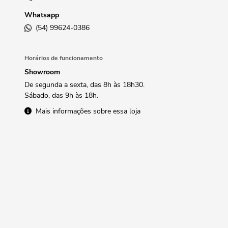
Whatsapp
(54) 99624-0386
Horários de funcionamento
Showroom
De segunda a sexta, das 8h às 18h30.
Sábado, das 9h às 18h.
Mais informações sobre essa loja