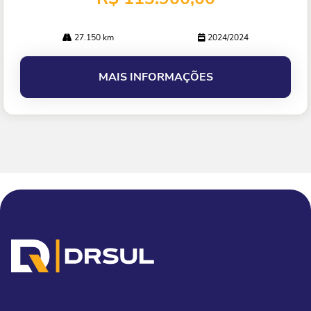
27.150 km
2024/2024
MAIS INFORMAÇÕES