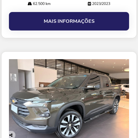
62.500 km
2023/2023
MAIS INFORMAÇÕES