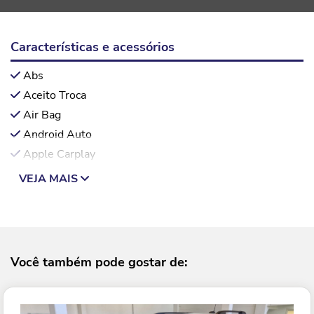
Características e acessórios
Abs
Aceito Troca
Air Bag
Android Auto
Apple Carplay
VEJA MAIS
Você também pode gostar de: