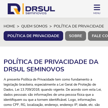
MENU
HOME
QUEM SOMOS
POLÍTICA DE PRIVACIDADE
POLÍTICA DE PRIVACIDADE
SOBRE
FALE C
POLÍTICA DE PRIVACIDADE DA
DRSUL SEMINOVOS
A presente Política de Privacidade tem como fundamento a
legislação brasileira, especialmente a Lei Geral de Proteção de
Dados, Lei 13.709/2018, quando vigente. De acordo com esta Lei,
dados pessoais são informações de uma pessoa física que a
identifiquem ou que a tornem identificável. Logo, informações
como CPF, RG, localização, endereço, endereço IP, idade, etc. são