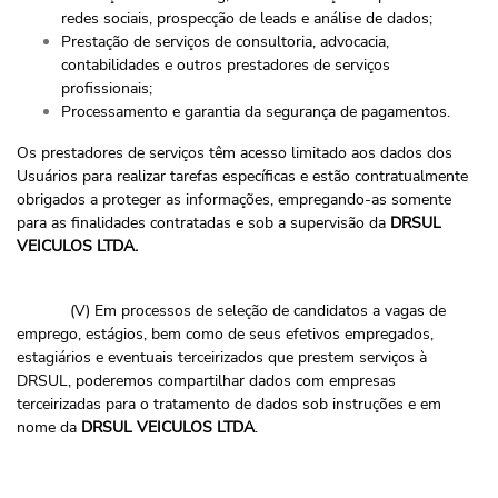
redes sociais, prospecção de leads e análise de dados;
Prestação de serviços de consultoria, advocacia,
contabilidades e outros prestadores de serviços
profissionais;
Processamento e garantia da segurança de pagamentos.
Os prestadores de serviços têm acesso limitado aos dados dos
Usuários para realizar tarefas específicas e estão contratualmente
obrigados a proteger as informações, empregando-as somente
para as finalidades contratadas e sob a supervisão da
DRSUL
VEICULOS LTDA.
(V) Em processos de seleção de candidatos a vagas de
emprego, estágios, bem como de seus efetivos empregados,
estagiários e eventuais terceirizados que prestem serviços à
DRSUL, poderemos compartilhar dados com empresas
terceirizadas para o tratamento de dados sob instruções e em
nome da
DRSUL VEICULOS LTDA
.