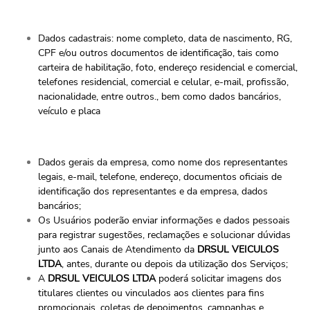
Dados cadastrais: nome completo, data de nascimento, RG,
CPF e/ou outros documentos de identificação, tais como
carteira de habilitação, foto, endereço residencial e comercial,
telefones residencial, comercial e celular, e-mail, profissão,
nacionalidade, entre outros., bem como dados bancários,
veículo e placa
Dados gerais da empresa, como nome dos representantes
legais, e-mail, telefone, endereço, documentos oficiais de
identificação dos representantes e da empresa, dados
bancários;
Os Usuários poderão enviar informações e dados pessoais
para registrar sugestões, reclamações e solucionar dúvidas
junto aos Canais de Atendimento da
DRSUL VEICULOS
LTDA
, antes, durante ou depois da utilização dos Serviços;
A
DRSUL VEICULOS LTDA
poderá solicitar imagens dos
titulares clientes ou vinculados aos clientes para fins
promocionais, coletas de depoimentos, campanhas e