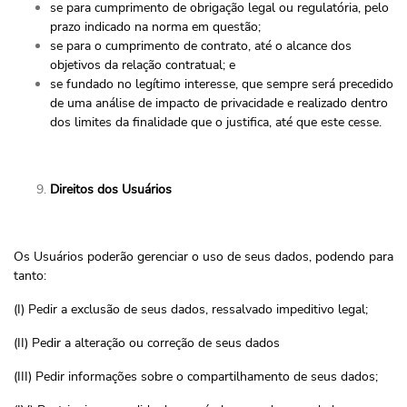
se para cumprimento de obrigação legal ou regulatória, pelo
prazo indicado na norma em questão;
se para o cumprimento de contrato, até o alcance dos
objetivos da relação contratual; e
se fundado no legítimo interesse, que sempre será precedido
de uma análise de impacto de privacidade e realizado dentro
dos limites da finalidade que o justifica, até que este cesse.
Direitos dos Usuários
Os Usuários poderão gerenciar o uso de seus dados, podendo para
tanto:
(I) Pedir a exclusão de seus dados, ressalvado impeditivo legal;
(II) Pedir a alteração ou correção de seus dados
(III) Pedir informações sobre o compartilhamento de seus dados;