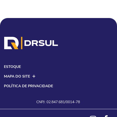
ESTOQUE
MAPA DO SITE
POLÍTICA DE PRIVACIDADE
CNPJ: 02.847.681/0014-78