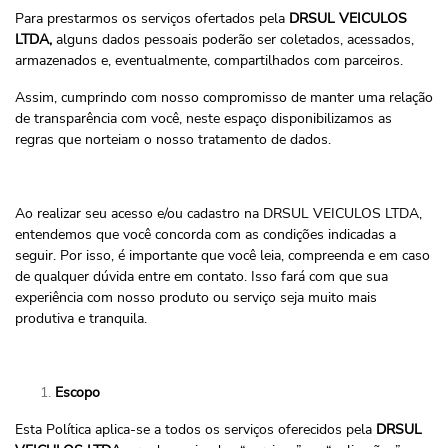
Para prestarmos os serviços ofertados pela
DRSUL VEICULOS
LTDA,
alguns dados pessoais poderão ser coletados, acessados,
armazenados e, eventualmente, compartilhados com parceiros.
Assim, cumprindo com nosso compromisso de manter uma relação
de transparência com você, neste espaço disponibilizamos as
regras que norteiam o nosso tratamento de dados.
Ao realizar seu acesso e/ou cadastro na DRSUL VEICULOS LTDA,
entendemos que você concorda com as condições indicadas a
seguir. Por isso, é importante que você leia, compreenda e em caso
de qualquer dúvida entre em contato. Isso fará com que sua
experiência com nosso produto ou serviço seja muito mais
produtiva e tranquila.
Escopo
Esta Política aplica-se a todos os serviços oferecidos pela
DRSUL