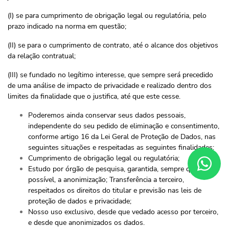
(I) se para cumprimento de obrigação legal ou regulatória, pelo
prazo indicado na norma em questão;
(II) se para o cumprimento de contrato, até o alcance dos objetivos
da relação contratual;
(III) se fundado no legítimo interesse, que sempre será precedido
de uma análise de impacto de privacidade e realizado dentro dos
limites da finalidade que o justifica, até que este cesse.
Poderemos ainda conservar seus dados pessoais,
independente do seu pedido de eliminação e consentimento,
conforme artigo 16 da Lei Geral de Proteção de Dados, nas
seguintes situações e respeitadas as seguintes finalidades:
Cumprimento de obrigação legal ou regulatória;
Estudo por órgão de pesquisa, garantida, sempre que
possível, a anonimização; Transferência a terceiro,
respeitados os direitos do titular e previsão nas leis de
proteção de dados e privacidade;
Nosso uso exclusivo, desde que vedado acesso por terceiro,
e desde que anonimizados os dados.