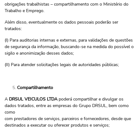
obrigações trabalhistas – compartilhamento com o Ministério do
Trabalho e Emprego.
Além disso, eventualmente os dados pessoais poderão ser
tratados:
(I) Para auditorias internas e externas, para validações de questões
de segurança da informação, buscando-se na medida do possível o
sigilo e anonimização desses dados;
(II) Para atender solicitações legais de autoridades públicas;
Compartilhamento
A
DRSUL VEICULOS LTDA
poderá compartilhar e divulgar os
dados tratados, entre as empresas do Grupo DRSUL, bem como
como
com prestadores de serviços, parceiros e fornecedores, desde que
destinados a executar ou oferecer produtos e serviços;