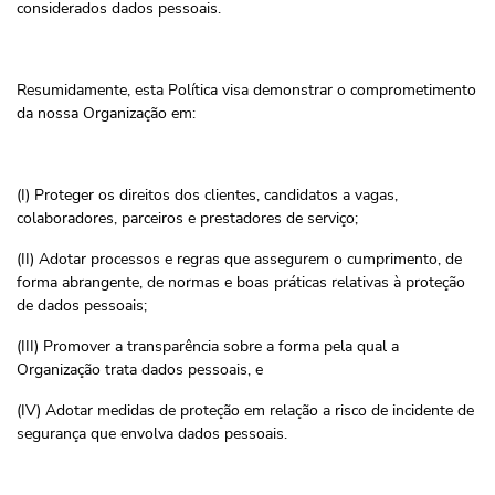
considerados dados pessoais.
Resumidamente, esta Política visa demonstrar o comprometimento
da nossa Organização em:
(I) Proteger os direitos dos clientes, candidatos a vagas,
colaboradores, parceiros e prestadores de serviço;
(II) Adotar processos e regras que assegurem o cumprimento, de
forma abrangente, de normas e boas práticas relativas à proteção
de dados pessoais;
(III) Promover a transparência sobre a forma pela qual a
Organização trata dados pessoais, e
(IV) Adotar medidas de proteção em relação a risco de incidente de
segurança que envolva dados pessoais.