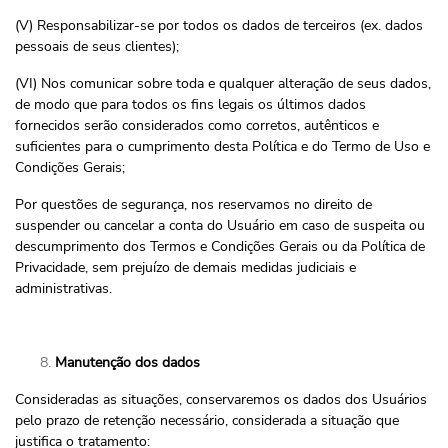
(V) Responsabilizar-se por todos os dados de terceiros (ex. dados
pessoais de seus clientes);
(VI) Nos comunicar sobre toda e qualquer alteração de seus dados,
de modo que para todos os fins legais os últimos dados
fornecidos serão considerados como corretos, autênticos e
suficientes para o cumprimento desta Política e do Termo de Uso e
Condições Gerais;
Por questões de segurança, nos reservamos no direito de
suspender ou cancelar a conta do Usuário em caso de suspeita ou
descumprimento dos Termos e Condições Gerais ou da Política de
Privacidade, sem prejuízo de demais medidas judiciais e
administrativas.
Manutenção dos dados
Consideradas as situações, conservaremos os dados dos Usuários
pelo prazo de retenção necessário, considerada a situação que
justifica o tratamento: