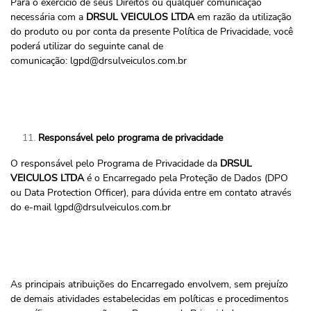
Para o exercício de seus Direitos ou qualquer comunicação
necessária com a
DRSUL VEICULOS LTDA
em razão da utilização
do produto ou por conta da presente Política de Privacidade, você
poderá utilizar do seguinte canal de
comunicação:
lgpd@drsulveiculos.com.br
Responsável pelo programa de privacidade
O responsável pelo Programa de Privacidade da
DRSUL
VEICULOS LTDA
é o Encarregado pela Proteção de Dados (DPO
ou Data Protection Officer), para dúvida entre em contato através
do e-mail
lgpd@drsulveiculos.com.br
As principais atribuições do Encarregado envolvem, sem prejuízo
de demais atividades estabelecidas em políticas e procedimentos