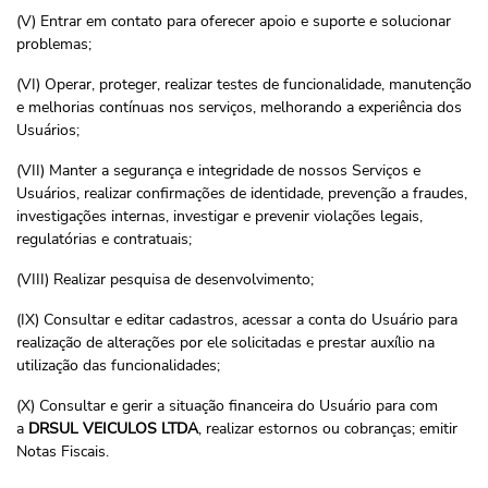
(V) Entrar em contato para oferecer apoio e suporte e solucionar
problemas;
(VI) Operar, proteger, realizar testes de funcionalidade, manutenção
e melhorias contínuas nos serviços, melhorando a experiência dos
Usuários;
(VII) Manter a segurança e integridade de nossos Serviços e
Usuários, realizar confirmações de identidade, prevenção a fraudes,
investigações internas, investigar e prevenir violações legais,
regulatórias e contratuais;
(VIII) Realizar pesquisa de desenvolvimento;
(IX) Consultar e editar cadastros, acessar a conta do Usuário para
realização de alterações por ele solicitadas e prestar auxílio na
utilização das funcionalidades;
(X) Consultar e gerir a situação financeira do Usuário para com
a
DRSUL VEICULOS LTDA
, realizar estornos ou cobranças; emitir
Notas Fiscais.