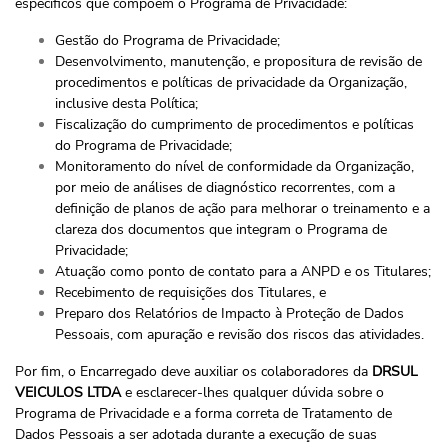
específicos que compõem o Programa de Privacidade:
Gestão do Programa de Privacidade;
Desenvolvimento, manutenção, e propositura de revisão de
procedimentos e políticas de privacidade da Organização,
inclusive desta Política;
Fiscalização do cumprimento de procedimentos e políticas
do Programa de Privacidade;
Monitoramento do nível de conformidade da Organização,
por meio de análises de diagnóstico recorrentes, com a
definição de planos de ação para melhorar o treinamento e a
clareza dos documentos que integram o Programa de
Privacidade;
Atuação como ponto de contato para a ANPD e os Titulares;
Recebimento de requisições dos Titulares, e
Preparo dos Relatórios de Impacto à Proteção de Dados
Pessoais, com apuração e revisão dos riscos das atividades.
Por fim, o Encarregado deve auxiliar os colaboradores da
DRSUL
VEICULOS LTDA
e esclarecer-lhes qualquer dúvida sobre o
Programa de Privacidade e a forma correta de Tratamento de
Dados Pessoais a ser adotada durante a execução de suas