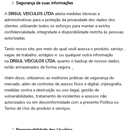
Segurança de suas informações
A
DRSUL VEICULOS LTDA
adota medidas técnicas e
administrativas para a proteção da privacidade dos dados dos
clientes, utilizando todos os esforços para manter a estrita
confidencialidade, integridade e disponibilidade restrita às pessoas
autorizadas.
Tanto nosso site, por meio do qual você acessa o produto, serviço ,
vagas de trabalho, estágios e ou qualquer outra informação
na
DRSUL VEICULOS LTDA
, quanto o backup de nossos dados,
estão armazenados de forma segura.
Além disso, utilizamos as melhores práticas de segurança do
mercado, além de controles de acesso físico e digital, criptografia,
medidas contra a destruição ou uso ilegal, gestão de
vulnerabilidades, tratamento de incidentes e acessos não
autorizados ou em desconformidade com a presente Política ou
Termo de Uso do produto e serviços.
Responsabilidade dos Usuários