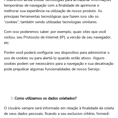
temporárias de navegação com a finalidade de aprimorar e
melhorar sua experiência na utilização de nosso produto. As
principais ferramentas tecnológicas que fazem isso são os
“cookies”, também sendo utilizadas tecnologias similares.
Com isso poderemos saber, por exemplo, quais sites que você
visitou, seu Protocolo de Internet (IP), a versão de seu navegador,
etc.
Porém você poderá configurar seu dispositivo para administrar o
uso de cookies ou para alertá-lo quando estão ativos. Alguns
cookies podem ser necessários para a navegação e sua desativação
pode prejudicar algumas funcionalidades de nosso Serviço.
Como utilizamos os dados coletados?
O Usuário sempre será informado em relação à finalidade da coleta
de seus dados pessoais, ficando a seu exclusivo critério, fornecê-