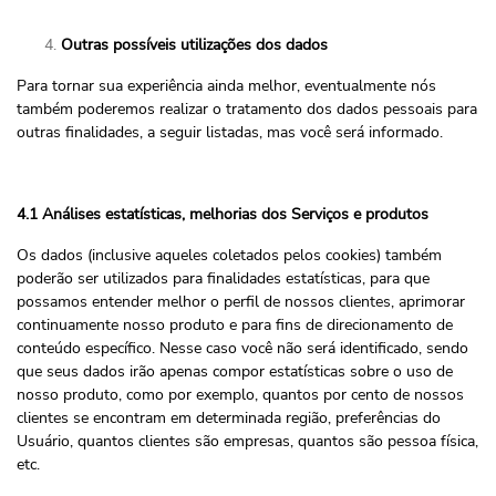
Outras possíveis utilizações dos dados
Para tornar sua experiência ainda melhor, eventualmente nós
também poderemos realizar o tratamento dos dados pessoais para
outras finalidades, a seguir listadas, mas você será informado.
4.1 Análises estatísticas, melhorias dos Serviços e produtos
Os dados (inclusive aqueles coletados pelos cookies) também
poderão ser utilizados para finalidades estatísticas, para que
possamos entender melhor o perfil de nossos clientes, aprimorar
continuamente nosso produto e para fins de direcionamento de
conteúdo específico. Nesse caso você não será identificado, sendo
que seus dados irão apenas compor estatísticas sobre o uso de
nosso produto, como por exemplo, quantos por cento de nossos
clientes se encontram em determinada região, preferências do
Usuário, quantos clientes são empresas, quantos são pessoa física,
etc.