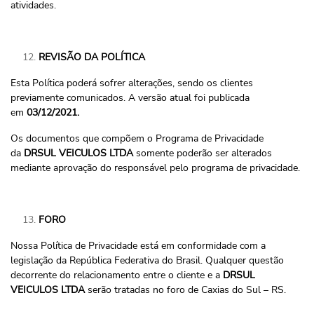
atividades.
REVISÃO DA POLÍTICA
Esta Política poderá sofrer alterações, sendo os clientes
previamente comunicados. A versão atual foi publicada
em
03/12/2021.
Os documentos que compõem o Programa de Privacidade
da
DRSUL VEICULOS LTDA
somente poderão ser alterados
mediante aprovação do responsável pelo programa de privacidade.
FORO
Nossa Política de Privacidade está em conformidade com a
legislação da República Federativa do Brasil. Qualquer questão
decorrente do relacionamento entre o cliente e a
DRSUL
VEICULOS LTDA
serão tratadas no foro de Caxias do Sul – RS.