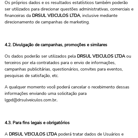
Os próprios dados e os resultados estatísticos também poderão
ser utilizados para direcionar questões administrativas, comerciais e
financeiras da
DRSUL VEICULOS LTDA
, inclusive mediante
direcionamento de campanhas de marketing.
4.2. Divulgação de campanhas, promoções e similares
Os dados poderão ser utilizados pela
DRSUL VEICULOS LTDA
ou
terceiros por ela contratados para o envio de informações,
campanhas publicitárias, questionários, convites para eventos,
pesquisas de satisfação, etc.
A qualquer momento você poderá cancelar o recebimento dessas
informações enviando uma solicitação para
lgpd@drsulveiculos.com.br
.
4.3. Para fins legais e obrigatórios
A
DRSUL VEICULOS LTDA
poderá tratar dados de Usuários e