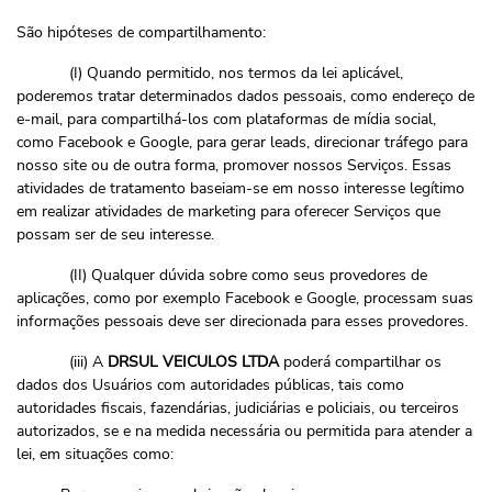
São hipóteses de compartilhamento:
(I) Quando permitido, nos termos da lei aplicável,
poderemos tratar determinados dados pessoais, como endereço de
e-mail, para compartilhá-los com plataformas de mídia social,
como Facebook e Google, para gerar leads, direcionar tráfego para
nosso site ou de outra forma, promover nossos Serviços. Essas
atividades de tratamento baseiam-se em nosso interesse legítimo
em realizar atividades de marketing para oferecer Serviços que
possam ser de seu interesse.
(II) Qualquer dúvida sobre como seus provedores de
aplicações, como por exemplo Facebook e Google, processam suas
informações pessoais deve ser direcionada para esses provedores.
(iii) A
DRSUL VEICULOS LTDA
poderá compartilhar os
dados dos Usuários com autoridades públicas, tais como
autoridades fiscais, fazendárias, judiciárias e policiais, ou terceiros
autorizados, se e na medida necessária ou permitida para atender a
lei, em situações como: