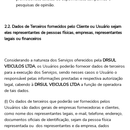
pesquisas de opinião.
2.2. Dados de Terceiros fornecidos pelo Cliente ou Usuário sejam
eles representantes de pessoas físicas, empresas, representantes
legais ou financeiros
Considerando a natureza dos Serviços oferecidos pela
DRSUL
VEICULOS LTDA
, os Usuários poderão fornecer dados de terceiros
para a execução dos Serviços, sendo nesses casos o Usuário o
responsável pelas informações prestadas e respectiva autorização
legal, cabendo à
DRSUL VEICULOS LTDA
a função de operadora
de tais dados.
(I) Os dados de terceiros que poderão ser fornecidos pelos
Usuários são dados gerais de empresas fornecedoras e clientes,
como nome dos representantes legais, e-mail, telefone, endereço,
documentos oficiais de identificação, sejam da pessoa física
representada ou dos representantes e da empresa, dados