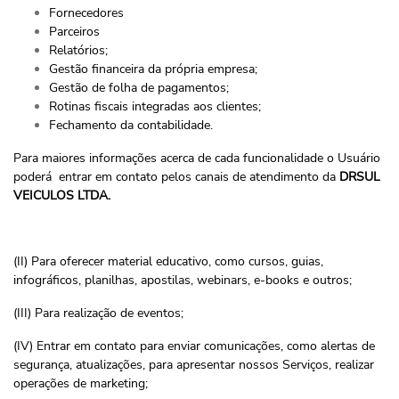
Fornecedores
Parceiros
Relatórios;
Gestão financeira da própria empresa;
Gestão de folha de pagamentos;
Rotinas fiscais integradas aos clientes;
Fechamento da contabilidade.
Para maiores informações acerca de cada funcionalidade o Usuário
poderá entrar em contato pelos canais de atendimento da
DRSUL
VEICULOS LTDA.
(II) Para oferecer material educativo, como cursos, guias,
infográficos, planilhas, apostilas, webinars, e-books e outros;
(III) Para realização de eventos;
(IV) Entrar em contato para enviar comunicações, como alertas de
segurança, atualizações, para apresentar nossos Serviços, realizar
operações de marketing;