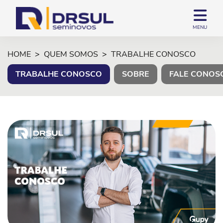
MENU
HOME
QUEM SOMOS
TRABALHE CONOSCO
TRABALHE CONOSCO
SOBRE
FALE CONOS