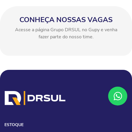
CONHEÇA NOSSAS VAGAS
Acesse a página Grupo DRSUL no Gupy e venha
fazer parte do nosso time.
ESTOQUE