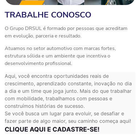
TRABALHE CONOSCO
O Grupo DRSUL é formado por pessoas que acreditam
em evolução, parceria e resultado.
Atuamos no setor automotivo com marcas fortes,
estrutura sólida e um ambiente que incentiva o
desenvolvimento profissional.
Aqui, você encontra oportunidades reais de
crescimento, aprendizado constante, inovação no dia
a dia e um time que joga junto. Mais do que trabalhar
com mobilidade, trabalhamos com pessoas e
construímos histórias de sucesso.
Se você busca um lugar para evoluir, se desafiar e
fazer parte de algo maior, seu caminho começa aqui!
CLIQUE AQUI E CADASTRE-SE!