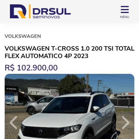
MENU
VOLKSWAGEN
VOLKSWAGEN T-CROSS 1.0 200 TSI TOTAL
FLEX AUTOMATICO 4P 2023
R$ 102.900,00
Previous
Next