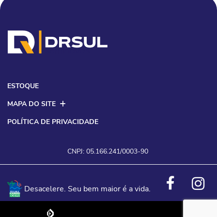
ESTOQUE
MAPA DO SITE
POLÍTICA DE PRIVACIDADE
CNPJ: 05.166.241/0003-90
Desacelere. Seu bem maior é a vida.