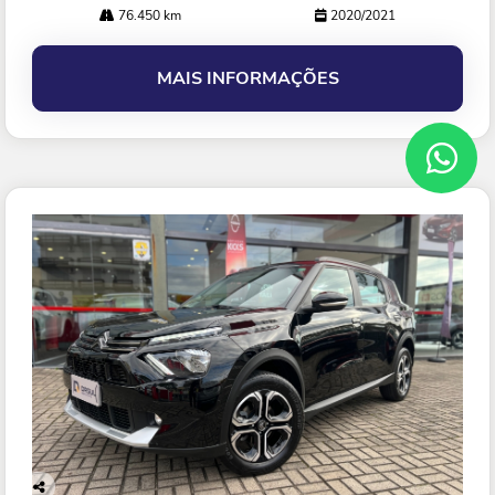
76.450 km
2020/2021
MAIS INFORMAÇÕES