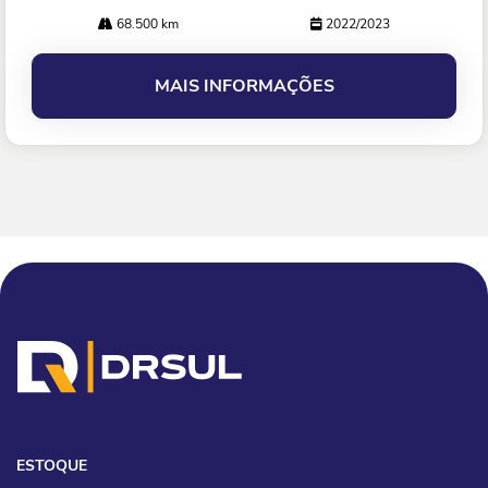
68.500 km
2022/2023
MAIS INFORMAÇÕES
ESTOQUE