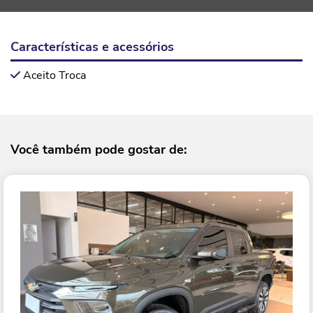
Características e acessórios
Aceito Troca
Você também pode gostar de: