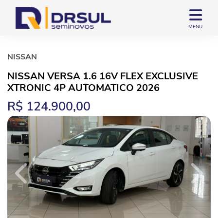
MENU
NISSAN
NISSAN VERSA 1.6 16V FLEX EXCLUSIVE
XTRONIC 4P AUTOMATICO 2026
R$ 124.900,00
Previous
Next