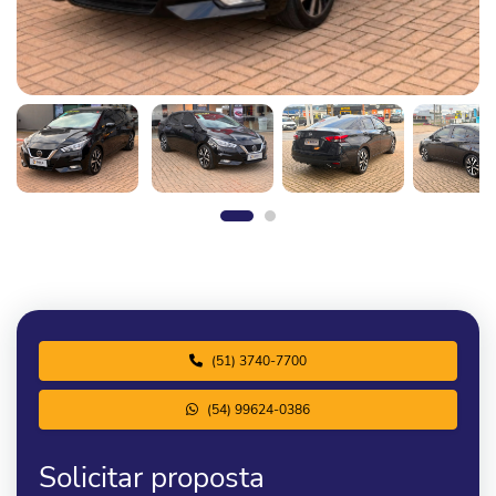
(51) 3740-7700
(54) 99624-0386
Solicitar proposta