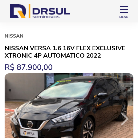
MENU
NISSAN
NISSAN VERSA 1.6 16V FLEX EXCLUSIVE
XTRONIC 4P AUTOMATICO 2022
R$ 87.900,00
Previous
Next