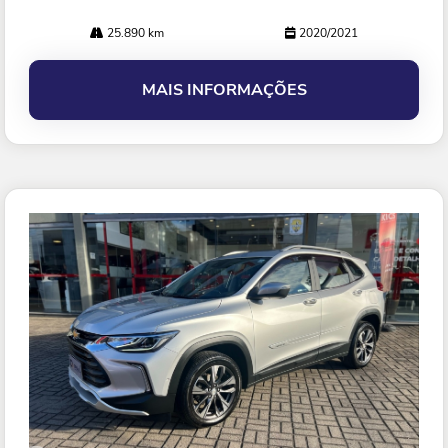
25.890 km
2020/2021
MAIS INFORMAÇÕES