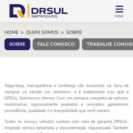
MENU
HOME
QUEM SOMOS
SOBRE
SOBRE
FALE CONOSCO
TRABALHE CONOS
Segurança, transparência e confiança são essenciais na hora de
comprar ou vender um seminovo, e é exatamente isso que a
DRSUL Seminovos oferece. Com um estoque completo de veículos
multimarcas, rigorosamente avaliados e revisados, garantimos
procedência, qualidade e a tranquilidade que você merece.
Todos os nossos veículos contam com selo de garantia DRSUL,
inspeção técnica detalhada e documentação regularizada. Também