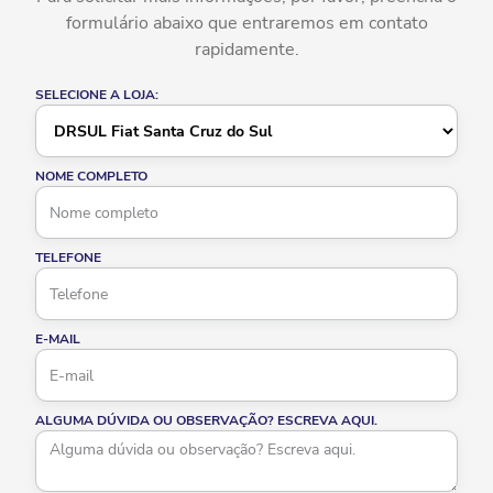
formulário abaixo que entraremos em contato
rapidamente.
SELECIONE A LOJA:
NOME COMPLETO
TELEFONE
E-MAIL
ALGUMA DÚVIDA OU OBSERVAÇÃO? ESCREVA AQUI.