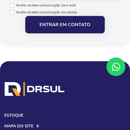
Aceito receber comunicação via e-mail
Aceito receber comunicação via celular
ENTRAR EM CONTATO
ESTOQUE
MAPA DO SITE