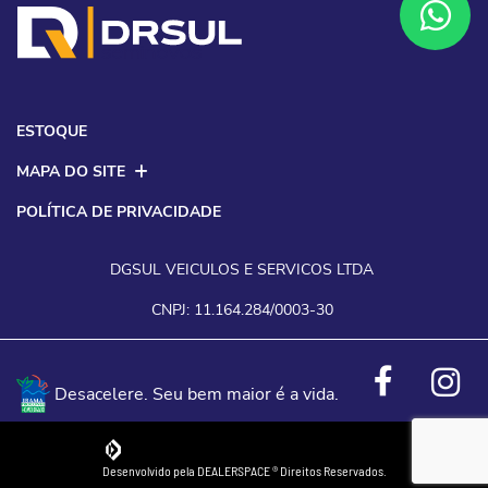
ESTOQUE
MAPA DO SITE
POLÍTICA DE PRIVACIDADE
DGSUL VEICULOS E SERVICOS LTDA
CNPJ: 11.164.284/0003-30
Desacelere. Seu bem maior é a vida.
Desenvolvido pela DEALERSPACE ® Direitos Reservados.