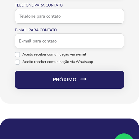
TELEFONE PARA CONTATO
E-MAIL PARA CONTATO
Aceito receber comunicação via e-mail
Aceito receber comunicação via Whatsapp
PRÓXIMO