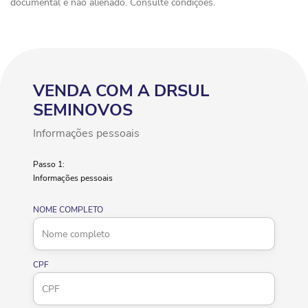
documental e não alienado. Consulte condições.
VENDA COM A DRSUL
SEMINOVOS
Informações pessoais
Passo 1:
Informações pessoais
NOME COMPLETO
CPF