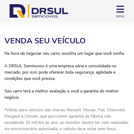
MENU
VENDA SEU VEÍCULO
Na hora de negociar seu carro, escolha um lugar que você confia.
A DRSUL Seminovos é uma empresa séria e consolidada no
mercado, por isso pode oferecer toda segurança, agilidade e
condições que você precisa.
Seu carro terá a melhor avaliação e você a garantia do melhor
negócio.
*Válido para veículos das marcas Renault, Nissan, Fiat, Chevrolet,
Peugeot e Citroën, que possuírem garantia de fábrica não
excedendo 10 mil km ao ano; as revisões devem ter sido realizadas
na concessionária autorizada; o veículo deve estar sem ônus