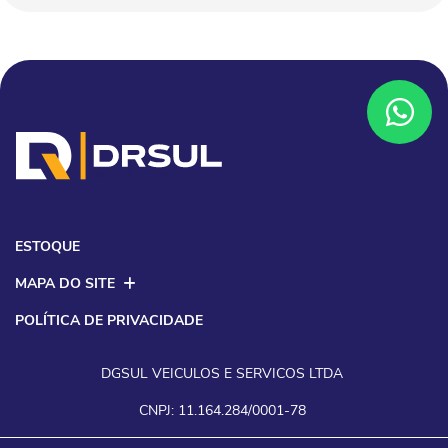
ESTOQUE
MAPA DO SITE
POLÍTICA DE PRIVACIDADE
DGSUL VEICULOS E SERVICOS LTDA
CNPJ: 11.164.284/0001-78