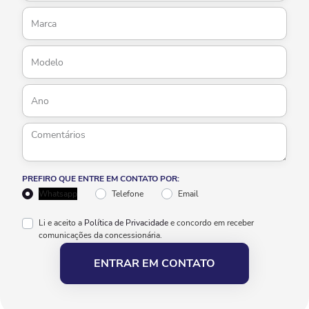
PREFIRO QUE ENTRE EM CONTATO POR:
Whatsapp
Telefone
Email
Li e aceito a
Política de Privacidade
e concordo em receber
comunicações da concessionária.
ENTRAR EM CONTATO