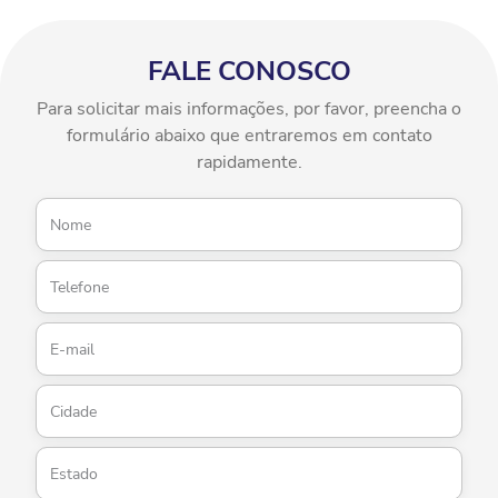
FALE CONOSCO
Para solicitar mais informações, por favor, preencha o
formulário abaixo que entraremos em contato
rapidamente.