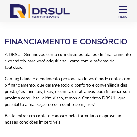
MENU
FINANCIAMENTO E CONSÓRCIO
A DRSUL Seminovos conta com diversos planos de financiamento
e consórcio para você adquirir seu carro com o máximo de
facilidade.
Com agilidade e atendimento personalizado você pode contar com
o financiamento, que garante todo o conforto e conveniência das
prestações mensais, fixas, e com taxas atrativas para financiar sua
próxima conquista. Além disso, temos o Consórcio DRSUL, que
possibilita a realização do seu sonho sem juros!
Basta entrar em contato conosco pelo formulário e aproveitar
nossas condições imperdíveis.