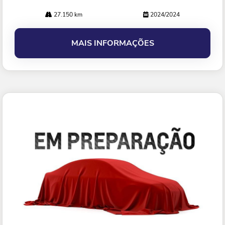
27.150 km
2024/2024
MAIS INFORMAÇÕES