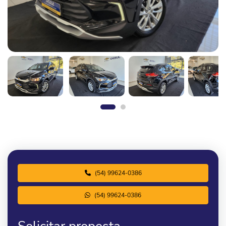
(54) 99624-0386
(54) 99624-0386