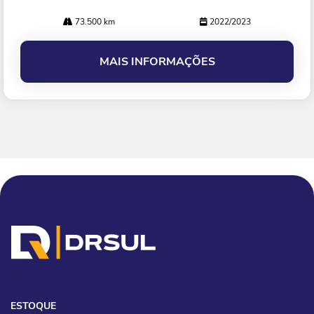
73.500 km
2022/2023
MAIS INFORMAÇÕES
ESTOQUE