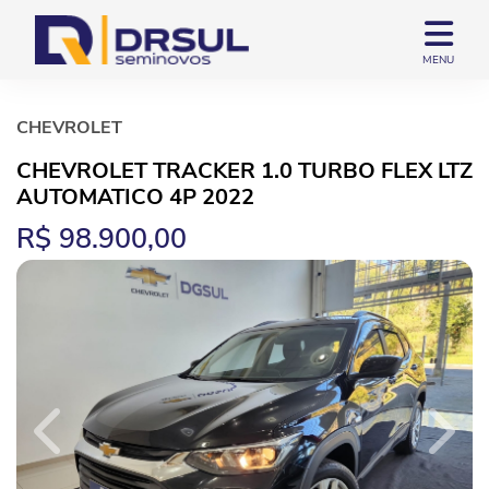
MENU
CHEVROLET
CHEVROLET TRACKER 1.0 TURBO FLEX LTZ
AUTOMATICO 4P 2022
R$ 98.900,00
Previous
Next