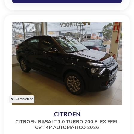
Compartilhe
CITROEN
CITROEN BASALT 1.0 TURBO 200 FLEX FEEL
CVT 4P AUTOMATICO 2026