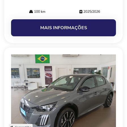
100 km
2025/2026
MAIS INFORMAÇÕES