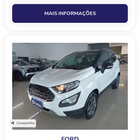
MAIS INFORMAÇÕES
Compartilhe
FORD