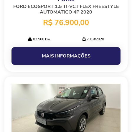
FORD ECOSPORT 1.5 TI-VCT FLEX FREESTYLE
AUTOMATICO 4P 2020
R$ 76.900,00
82.560 km
2019/2020
MAIS INFORMAÇÕES