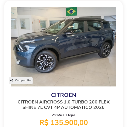
Compartilhe
CITROEN
CITROEN AIRCROSS 1.0 TURBO 200 FLEX
SHINE 7L CVT 4P AUTOMATICO 2026
Ver Mais 1 lojas
R$ 135.900,00