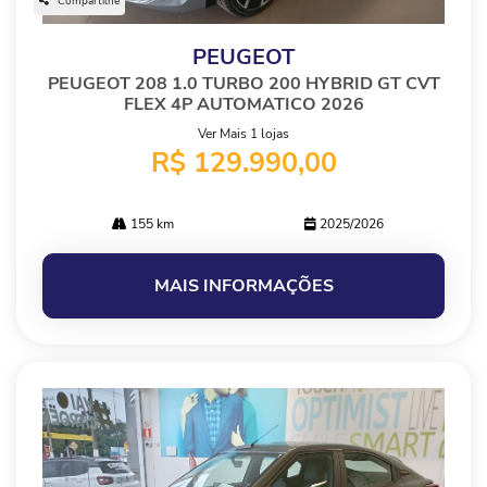
Compartilhe
PEUGEOT
PEUGEOT 208 1.0 TURBO 200 HYBRID GT CVT
FLEX 4P AUTOMATICO 2026
Ver Mais 1 lojas
R$ 129.990,00
155 km
2025/2026
MAIS INFORMAÇÕES