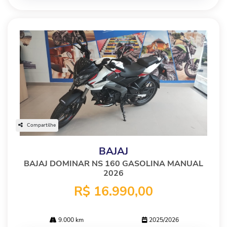
Compartilhe
BAJAJ
BAJAJ DOMINAR NS 160 GASOLINA MANUAL
2026
R$ 16.990,00
9.000 km
2025/2026