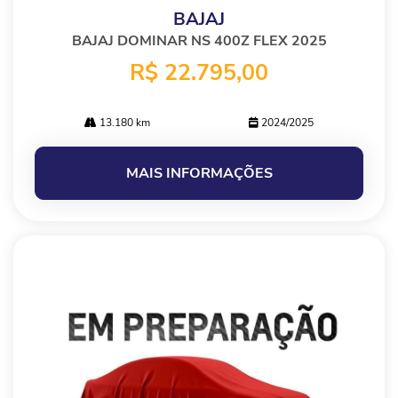
BAJAJ
BAJAJ DOMINAR NS 400Z FLEX 2025
R$ 22.795,00
13.180 km
2024/2025
MAIS INFORMAÇÕES