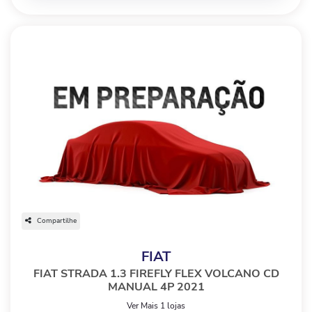
Compartilhe
FIAT
FIAT STRADA 1.3 FIREFLY FLEX VOLCANO CD
MANUAL 4P 2021
Ver Mais 1 lojas