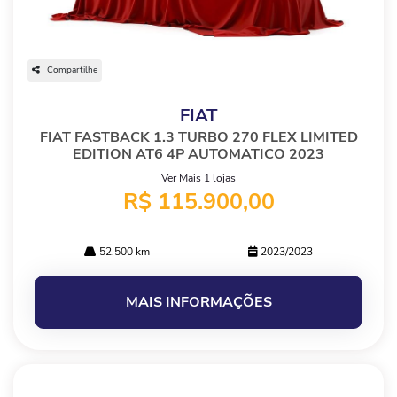
Compartilhe
FIAT
FIAT FASTBACK 1.3 TURBO 270 FLEX LIMITED
EDITION AT6 4P AUTOMATICO 2023
Ver Mais 1 lojas
R$ 115.900,00
52.500 km
2023/2023
MAIS INFORMAÇÕES