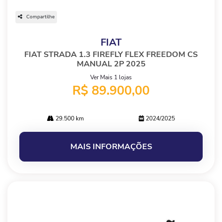
Compartilhe
FIAT
FIAT STRADA 1.3 FIREFLY FLEX FREEDOM CS
MANUAL 2P 2025
Ver Mais 1 lojas
R$ 89.900,00
29.500 km
2024/2025
MAIS INFORMAÇÕES