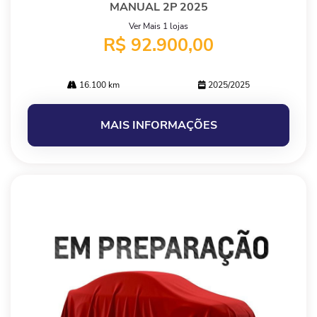
MANUAL 2P 2025
Ver Mais 1 lojas
R$ 92.900,00
16.100 km
2025/2025
MAIS INFORMAÇÕES