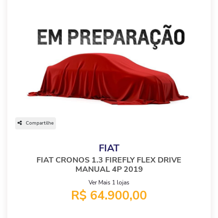
Compartilhe
FIAT
FIAT CRONOS 1.3 FIREFLY FLEX DRIVE
MANUAL 4P 2019
Ver Mais 1 lojas
R$ 64.900,00