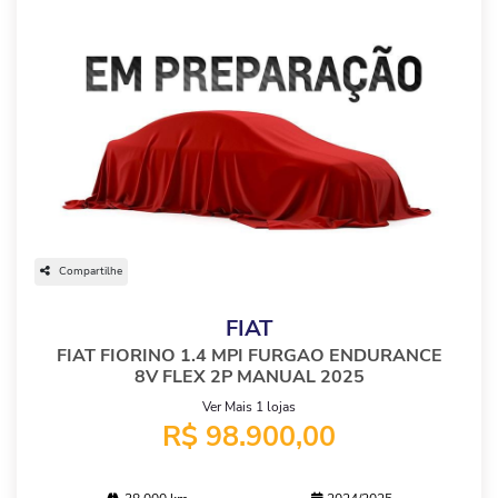
Compartilhe
FIAT
FIAT FIORINO 1.4 MPI FURGAO ENDURANCE
8V FLEX 2P MANUAL 2025
Ver Mais 1 lojas
R$ 98.900,00