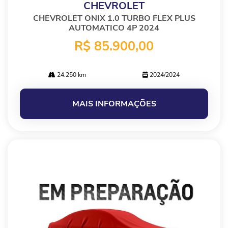
CHEVROLET
CHEVROLET ONIX 1.0 TURBO FLEX PLUS
AUTOMATICO 4P 2024
R$ 85.900,00
24.250 km
2024/2024
MAIS INFORMAÇÕES