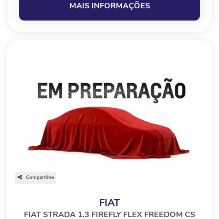
MAIS INFORMAÇÕES
Compartilhe
FIAT
FIAT STRADA 1.3 FIREFLY FLEX FREEDOM CS