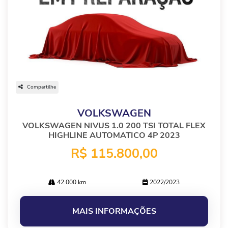
Compartilhe
VOLKSWAGEN
VOLKSWAGEN NIVUS 1.0 200 TSI TOTAL FLEX
HIGHLINE AUTOMATICO 4P 2023
R$ 115.800,00
42.000 km
2022/2023
MAIS INFORMAÇÕES