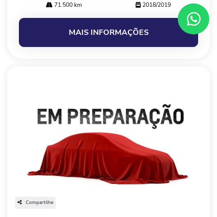
71.500 km
2018/2019
MAIS INFORMAÇÕES
Compartilhe