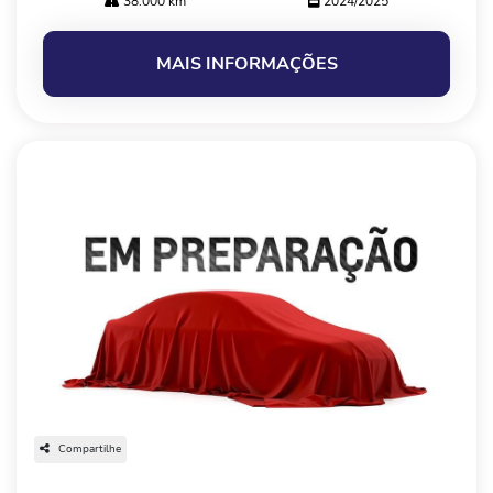
38.000 km
2024/2025
MAIS INFORMAÇÕES
Compartilhe