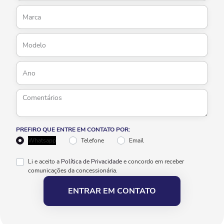
PREFIRO QUE ENTRE EM CONTATO POR:
Whatsapp
Telefone
Email
Li e aceito a
Política de Privacidade
e concordo em receber
comunicações da concessionária.
ENTRAR EM CONTATO