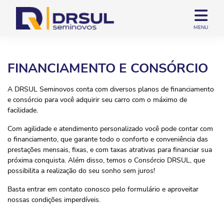
MENU
FINANCIAMENTO E CONSÓRCIO
A DRSUL Seminovos conta com diversos planos de financiamento
e consórcio para você adquirir seu carro com o máximo de
facilidade.
Com agilidade e atendimento personalizado você pode contar com
o financiamento, que garante todo o conforto e conveniência das
prestações mensais, fixas, e com taxas atrativas para financiar sua
próxima conquista. Além disso, temos o Consórcio DRSUL, que
possibilita a realização do seu sonho sem juros!
Basta entrar em contato conosco pelo formulário e aproveitar
nossas condições imperdíveis.