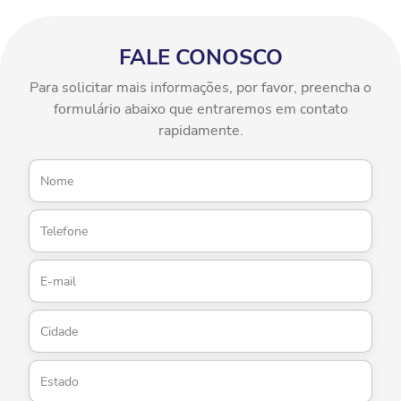
FALE CONOSCO
Para solicitar mais informações, por favor, preencha o
formulário abaixo que entraremos em contato
rapidamente.